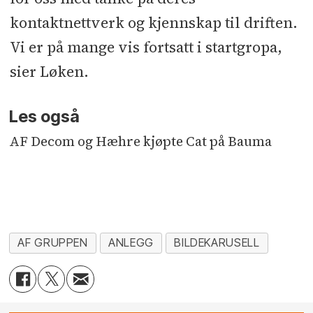
kontaktnettverk og kjennskap til driften.
Vi er på mange vis fortsatt i startgropa,
sier Løken.
Les også
AF Decom og Hæhre kjøpte Cat på Bauma
AF GRUPPEN
ANLEGG
BILDEKARUSELL