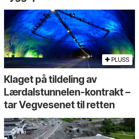
PLUSS
Klaget på tildeling av
Lærdalstunnelen-kontrakt –
tar Vegvesenet til retten