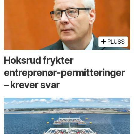
PLUSS
Hoksrud frykter
entreprenør-permitteringer
– krever svar