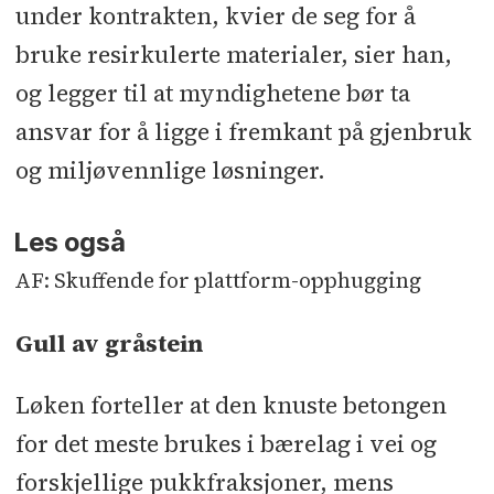
under kontrakten, kvier de seg for å
bruke resirkulerte materialer, sier han,
og legger til at myndighetene bør ta
ansvar for å ligge i fremkant på gjenbruk
og miljøvennlige løsninger.
Les også
AF: Skuffende for plattform-opphugging
Gull av gråstein
Løken forteller at den knuste betongen
for det meste brukes i bærelag i vei og
forskjellige pukkfraksjoner, mens