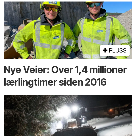
PLUSS
Nye Veier: Over 1,4 millioner
lærlingtimer siden 2016