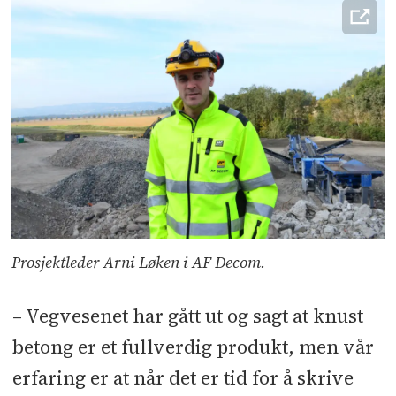
Prosjektleder Arni Løken i AF Decom.
– Vegvesenet har gått ut og sagt at knust
betong er et fullverdig produkt, men vår
erfaring er at når det er tid for å skrive