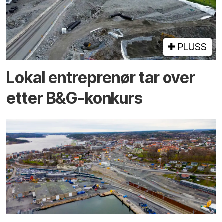
PLUSS
Lokal entreprenør tar over
etter B&G-konkurs