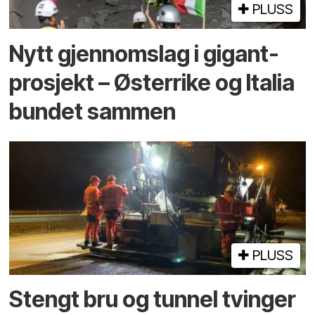
PLUSS
Nytt gjennomslag i gigant­
prosjekt – Østerrike og Italia
bundet sammen
PLUSS
Stengt bru og tunnel tvinger