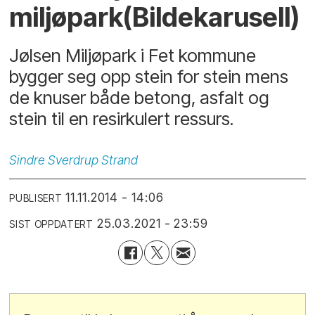
miljøpark(Bildekarusell)
Jølsen Miljøpark i Fet kommune
bygger seg opp stein for stein mens
de knuser både betong, asfalt og
stein til en resirkulert ressurs.
Sindre
Sverdrup Strand
11.11.2014 - 14:06
PUBLISERT
25.03.2021 - 23:59
SIST OPPDATERT