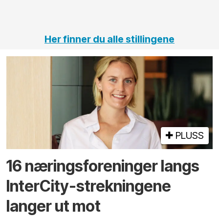
Her finner du alle stillingene
PLUSS
16 næringsforeninger langs
InterCity-strekningene
langer ut mot