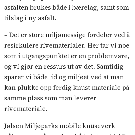
asfalten brukes både i bærelag, samt som
tilslag i ny asfalt.
– Det er store miljømessige fordeler ved å
resirkulere rivematerialer. Her tar vi noe
som i utgangspunktet er en problemvare,
og vi gjør en ressurs ut av det. Samtidig
sparer vi både tid og miljøet ved at man
kan plukke opp ferdig knust materiale på
samme plass som man leverer
rivemateriale.
Jølsen Miljøparks mobile knuseverk