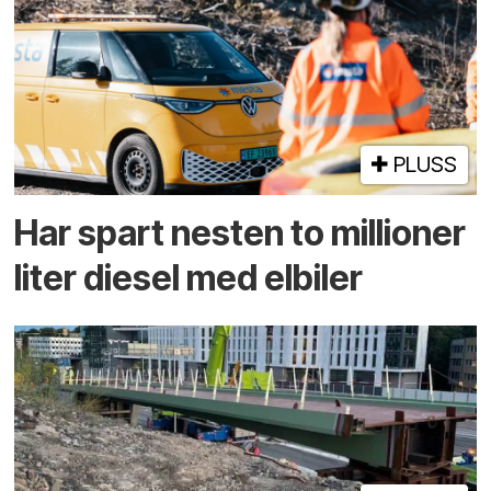
PLUSS
Har spart nesten to millioner
liter diesel med elbiler