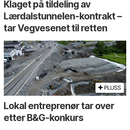
Klaget på tildeling av
Lærdalstunnelen-kontrakt –
tar Vegvesenet til retten
PLUSS
Lokal entreprenør tar over
etter B&G-konkurs