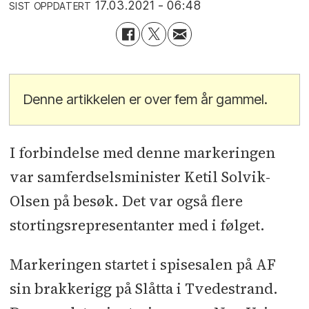
17.03.2021 - 06:48
SIST OPPDATERT
Denne artikkelen er over fem år gammel.
I forbindelse med denne markeringen
var samferdselsminister Ketil Solvik-
Olsen på besøk. Det var også flere
stortingsrepresentanter med i følget.
Markeringen startet i spisesalen på AF
sin brakkerigg på Slåtta i Tvedestrand.