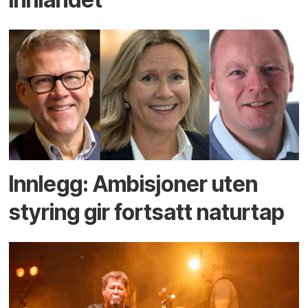
Innlegg: Ambisjoner uten
styring gir fortsatt naturtap