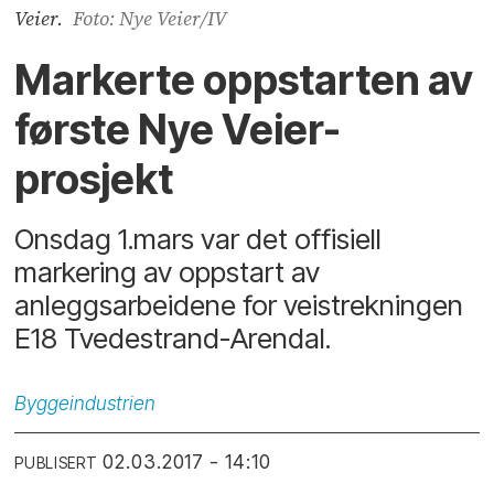
Veier.
Foto: Nye Veier/IV
Markerte oppstarten av
første Nye Veier-
prosjekt
Onsdag 1.mars var det offisiell
markering av oppstart av
anleggsarbeidene for veistrekningen
E18 Tvedestrand-Arendal.
Byggeindustrien
02.03.2017 - 14:10
PUBLISERT