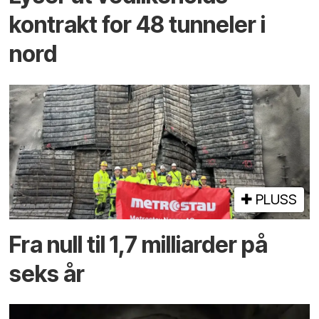
kontrakt for 48 tunneler i
nord
PLUSS
Fra null til 1,7 milliarder på
seks år