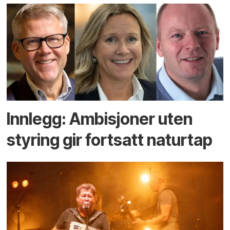
Innlegg: Ambisjoner uten
styring gir fortsatt naturtap