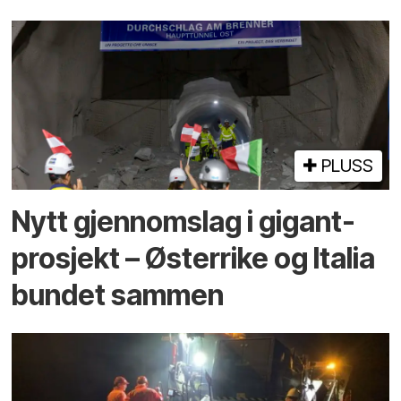
PLUSS
Nytt gjennomslag i gigant­
prosjekt – Østerrike og Italia
bundet sammen