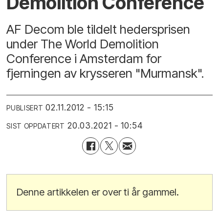
Demolition Conference
AF Decom ble tildelt hedersprisen
under The World Demolition
Conference i Amsterdam for
fjerningen av krysseren "Murmansk".
02.11.2012 - 15:15
PUBLISERT
20.03.2021 - 10:54
SIST OPPDATERT
Denne artikkelen er over ti år gammel.