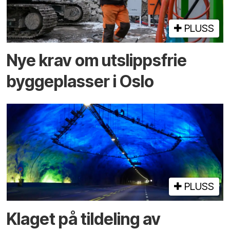
PLUSS
Nye krav om utslippsfrie
byggeplasser i Oslo
PLUSS
Klaget på tildeling av