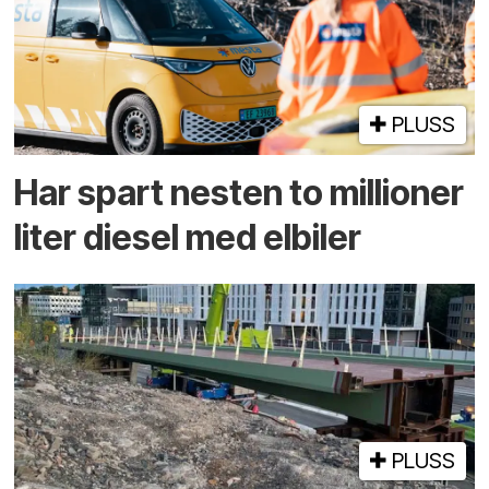
PLUSS
Har spart nesten to millioner
liter diesel med elbiler
PLUSS