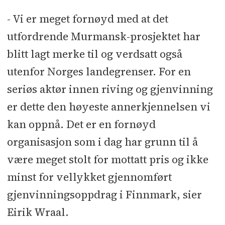
- Vi er meget fornøyd med at det
utfordrende Murmansk-prosjektet har
blitt lagt merke til og verdsatt også
utenfor Norges landegrenser. For en
seriøs aktør innen riving og gjenvinning
er dette den høyeste annerkjennelsen vi
kan oppnå. Det er en fornøyd
organisasjon som i dag har grunn til å
være meget stolt for mottatt pris og ikke
minst for vellykket gjennomført
gjenvinningsoppdrag i Finnmark, sier
Eirik Wraal.