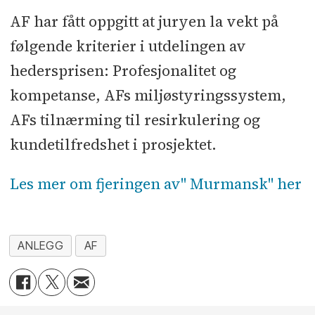
AF har fått oppgitt at juryen la vekt på
følgende kriterier i utdelingen av
hedersprisen: Profesjonalitet og
kompetanse, AFs miljøstyringssystem,
AFs tilnærming til resirkulering og
kundetilfredshet i prosjektet.
Les mer om fjeringen av" Murmansk" her
ANLEGG
AF