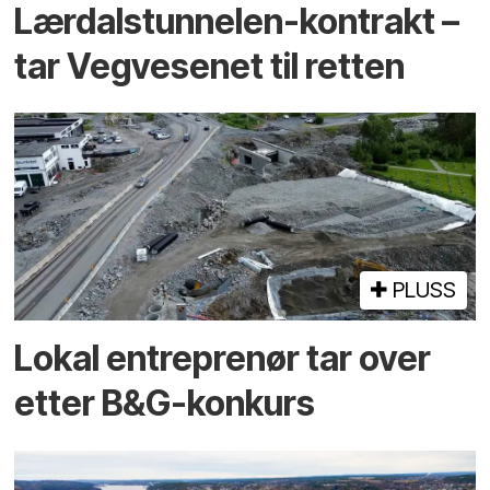
Lærdalstunnelen-kontrakt –
tar Vegvesenet til retten
PLUSS
Lokal entreprenør tar over
etter B&G-konkurs