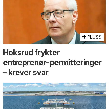
PLUSS
Hoksrud frykter
entreprenør-permitteringer
– krever svar