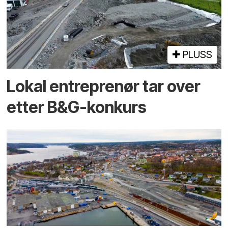
PLUSS
Lokal entreprenør tar over
etter B&G-konkurs