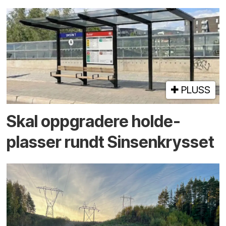
PLUSS
Skal oppgradere holde­
plasser rundt Sinsenkrysset