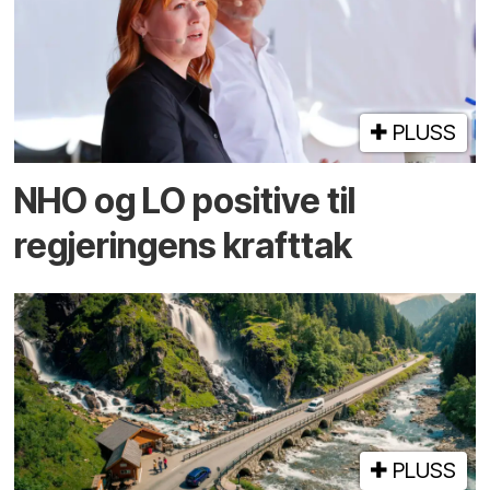
PLUSS
NHO og LO positive til
regjeringens krafttak
PLUSS