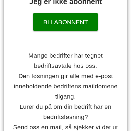
Jeg er ikke abonnent
BLI ABONNENT
Mange bedrifter har tegnet
bedriftsavtale hos oss.
Den løsningen gir alle med e-post
inneholdende bedriftens maildomene
tilgang.
Lurer du på om din bedrift har en
bedriftsløsning?
Send oss en mail, så sjekker vi det ut