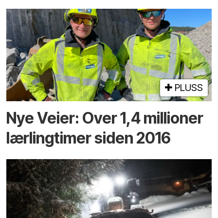
PLUSS
Nye Veier: Over 1,4 millioner
lærlingtimer siden 2016