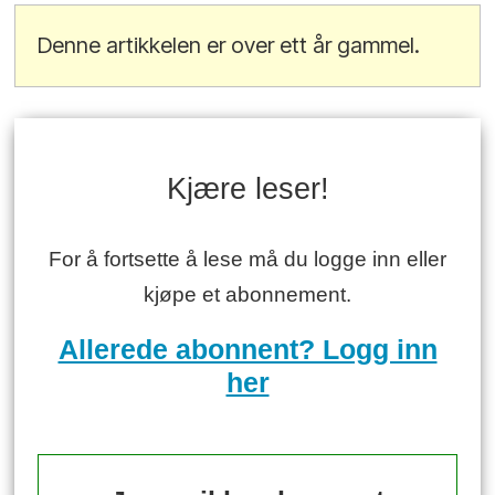
Denne artikkelen er over ett år gammel.
Kjære leser!
For å fortsette å lese må du logge inn eller
kjøpe et abonnement.
Allerede abonnent? Logg inn
her