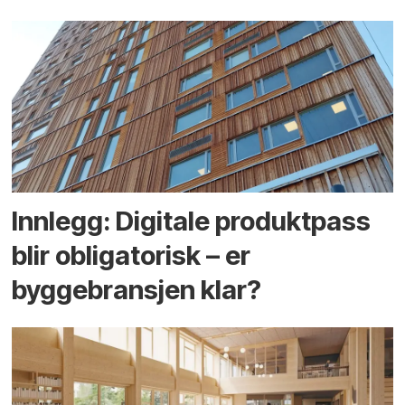
Innlegg: Digitale produktpass
blir obligatorisk – er
byggebransjen klar?