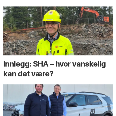
Innlegg: SHA – hvor vanskelig
kan det være?