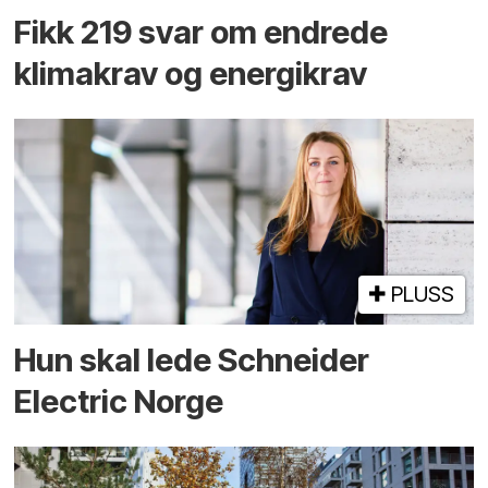
Fikk 219 svar om endrede
klimakrav og energikrav
PLUSS
Hun skal lede Schneider
Electric Norge