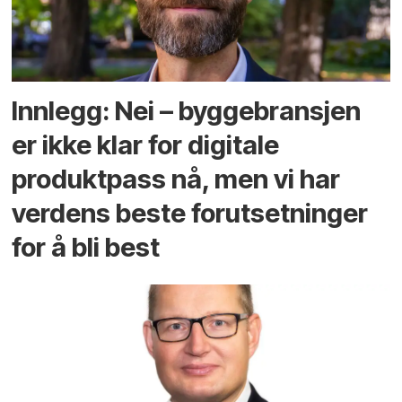
Innlegg: Nei – byggebransjen
er ikke klar for digitale
produktpass nå, men vi har
verdens beste forutsetninger
for å bli best