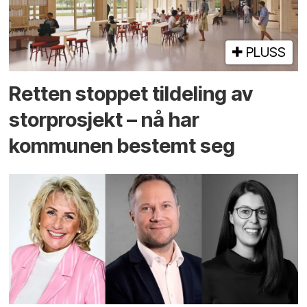
PLUSS
Retten stoppet tildeling av
storprosjekt – nå har
kommunen bestemt seg