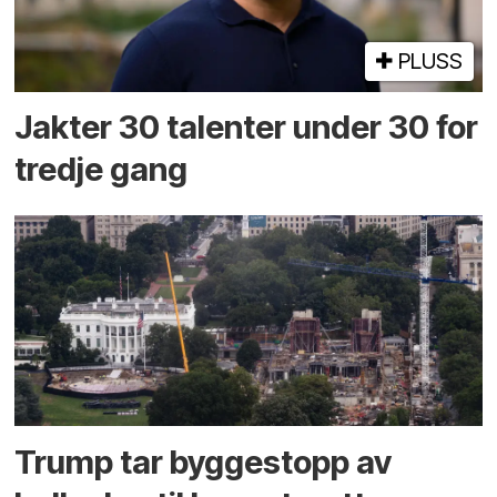
PLUSS
Jakter 30 talenter under 30 for
tredje gang
Trump tar byggestopp av