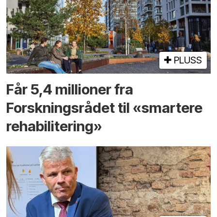
PLUSS
Får 5,4 millioner fra
Forskningsrådet til «smartere
rehabilitering»