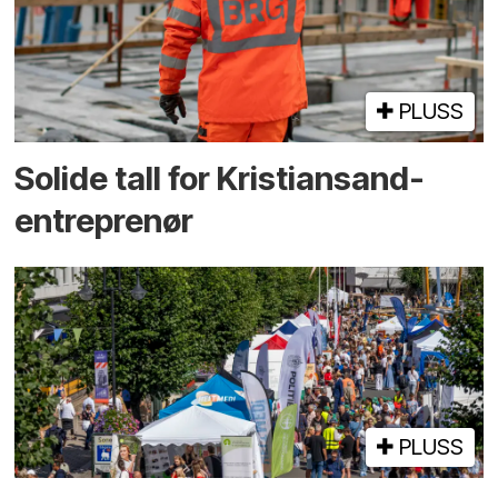
PLUSS
Solide tall for Kristiansand-
entreprenør
PLUSS