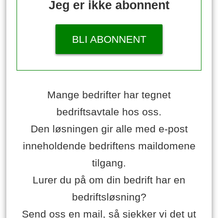
Jeg er ikke abonnent
BLI ABONNENT
Mange bedrifter har tegnet
bedriftsavtale hos oss.
Den løsningen gir alle med e-post
inneholdende bedriftens maildomene
tilgang.
Lurer du på om din bedrift har en
bedriftsløsning?
Send oss en mail, så sjekker vi det ut