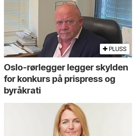
PLUSS
Oslo-rørlegger legger skylden
for konkurs på prispress og
byråkrati