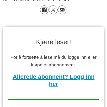
Kjære leser!
For å fortsette å lese må du logge inn eller
kjøpe et abonnement.
Allerede abonnent? Logg inn
her