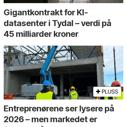
Gigantkontrakt for KI-
datasenter i Tydal – verdi på
45 milliarder kroner
PLUSS
Entreprenørene ser lysere på
2026 – men markedet er