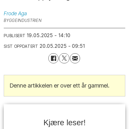
Frode
Aga
BYGGEINDUSTRIEN
19.05.2025 - 14:10
PUBLISERT
20.05.2025 - 09:51
SIST OPPDATERT
Denne artikkelen er over ett år gammel.
Kjære leser!