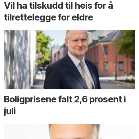
Vil ha tilskudd til heis for å
tilrettelegge for eldre
Boligprisene falt 2,6 prosent i
juli