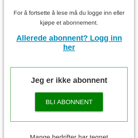
For å fortsette å lese må du logge inn eller
kjøpe et abonnement.
Allerede abonnent? Logg inn
her
Jeg er ikke abonnent
BLI ABONNENT
Mange bedrifter har tegnet