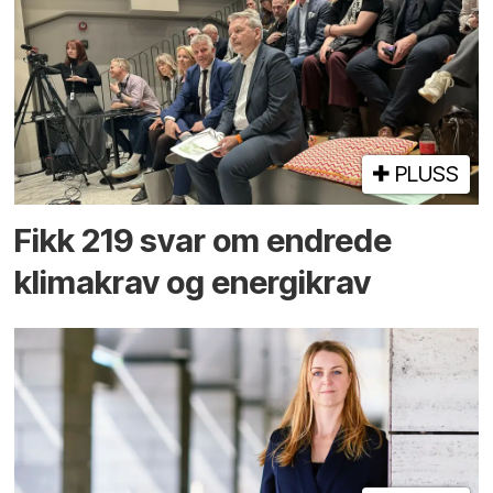
PLUSS
Fikk 219 svar om endrede
klimakrav og energikrav