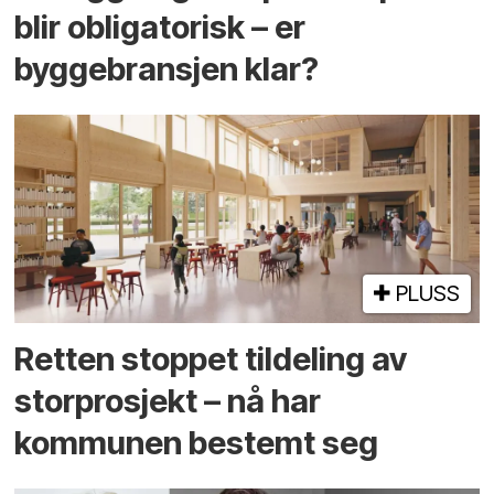
blir obligatorisk – er
byggebransjen klar?
PLUSS
Retten stoppet tildeling av
storprosjekt – nå har
kommunen bestemt seg