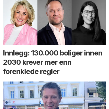
Innlegg: 130.000 boliger innen
2030 krever mer enn
forenklede regler