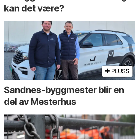
kan det være?
PLUSS
Sandnes-byggmester blir en
del av Mesterhus