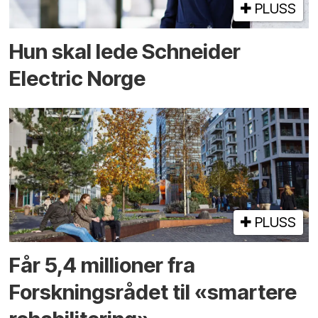
PLUSS
Hun skal lede Schneider
Electric Norge
PLUSS
Får 5,4 millioner fra
Forskningsrådet til «smartere