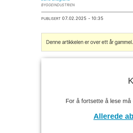
BYGGEINDUSTRIEN
07.02.2025 - 10:35
PUBLISERT
Denne artikkelen er over ett år gammel
K
For å fortsette å lese må
Allerede a