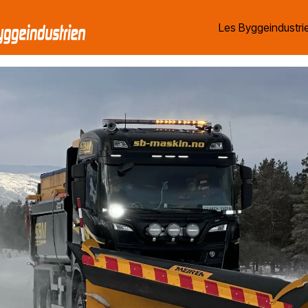
Les Byggeindustrie