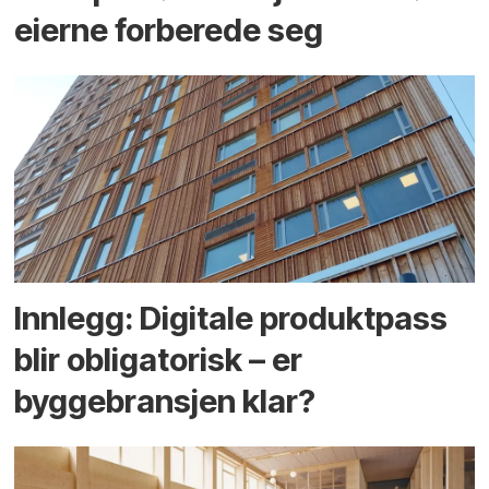
eierne forberede seg
Innlegg: Digitale produktpass
blir obligatorisk – er
byggebransjen klar?