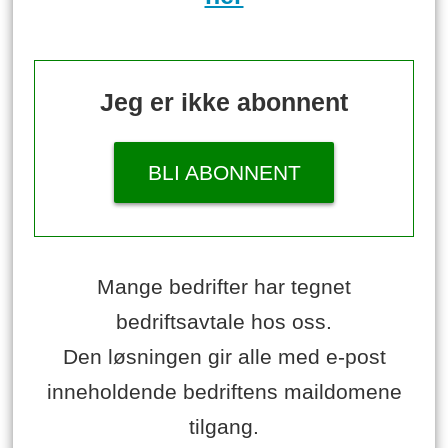
Jeg er ikke abonnent
BLI ABONNENT
Mange bedrifter har tegnet
bedriftsavtale hos oss.
Den løsningen gir alle med e-post
inneholdende bedriftens maildomene
tilgang.