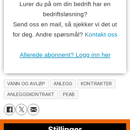
Lurer du på om din bedrift har en
bedriftsløsning?
Send oss en mail, så sjekker vi det ut
for deg. Andre spørsmål?
Kontakt oss
Allerede abonnent? Logg inn her
VANN OG AVLØP
ANLEGG
KONTRAKTER
ANLEGGSKONTRAKT
PEAB
Stillinger