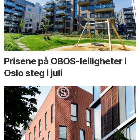
Prisene på OBOS-leiligheter i
Oslo steg i juli