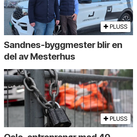
PLUSS
Sandnes-byggmester blir en
del av Mesterhus
PLUSS