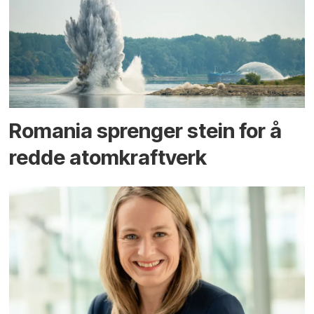
Romania sprenger stein for å
redde atomkraftverk