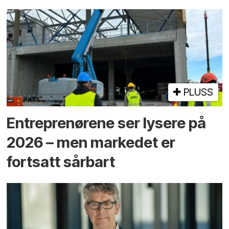
PLUSS
Entreprenørene ser lysere på
2026 – men markedet er
fortsatt sårbart