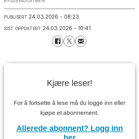
BYGGEINDUSTRIEN
24.03.2026 - 08:23
PUBLISERT
24.03.2026 - 10:41
SIST OPPDATERT
Kjære leser!
For å fortsette å lese må du logge inn eller
kjøpe et abonnement.
Allerede abonnent? Logg inn
her