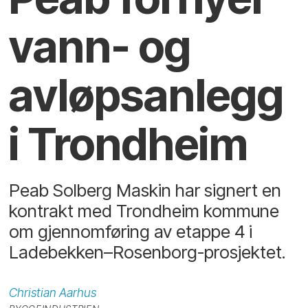
vann- og
avløpsanlegg
i Trondheim
Peab Solberg Maskin har signert en
kontrakt med Trondheim kommune
om gjennomføring av etappe 4 i
Ladebekken–Rosenborg-prosjektet.
Christian
Aarhus