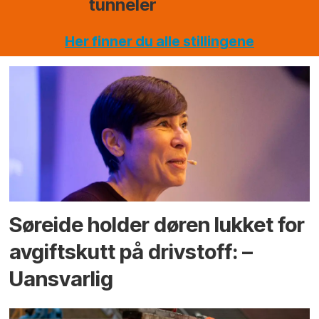
Her finner du alle stillingene
Søreide holder døren lukket for
avgiftskutt på drivstoff: –
Uansvarlig