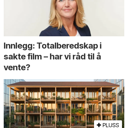
Innlegg: Totalberedskap i
sakte film – har vi råd til å
vente?
PLUSS