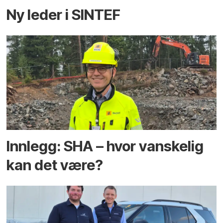
Ny leder i SINTEF
Innlegg: SHA – hvor vanskelig
kan det være?