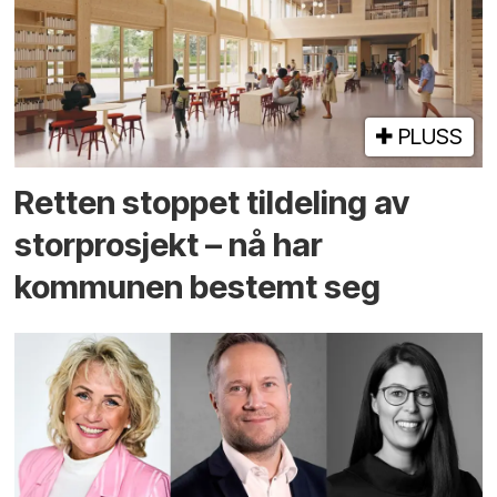
PLUSS
Retten stoppet tildeling av
storprosjekt – nå har
kommunen bestemt seg