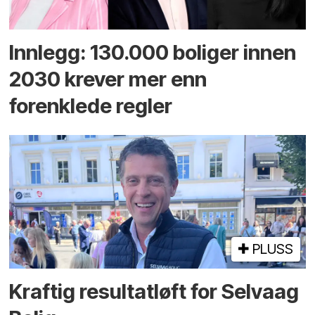
Innlegg: 130.000 boliger innen
2030 krever mer enn
forenklede regler
PLUSS
Kraftig resultatløft for Selvaag