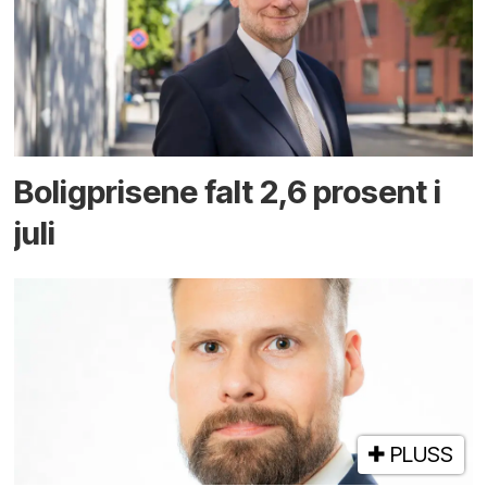
Boligprisene falt 2,6 prosent i
juli
PLUSS