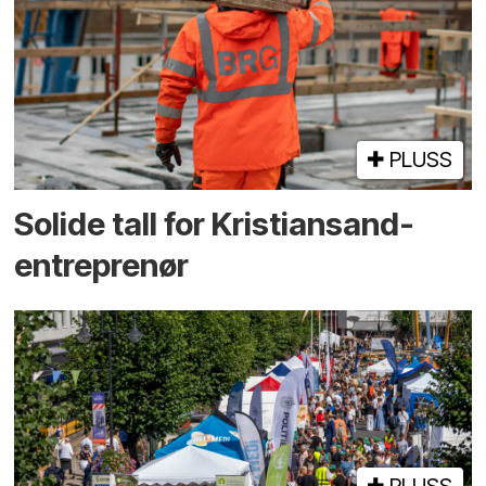
PLUSS
Solide tall for Kristiansand-
entreprenør