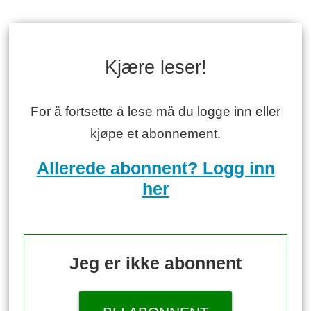
Kjære leser!
For å fortsette å lese må du logge inn eller
kjøpe et abonnement.
Allerede abonnent? Logg inn
her
Jeg er ikke abonnent