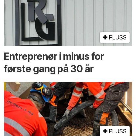
PLUSS
Entreprenør i minus for
første gang på 30 år
PLUSS