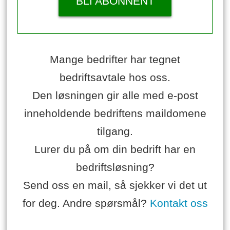
BLI ABONNENT
Mange bedrifter har tegnet
bedriftsavtale hos oss.
Den løsningen gir alle med e-post
inneholdende bedriftens maildomene
tilgang.
Lurer du på om din bedrift har en
bedriftsløsning?
Send oss en mail, så sjekker vi det ut
for deg. Andre spørsmål?
Kontakt oss