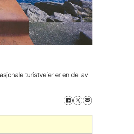
sjonale turistveier er en del av