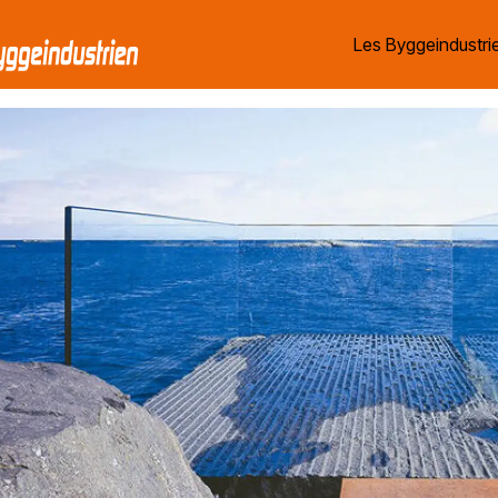
Les Byggeindustrie