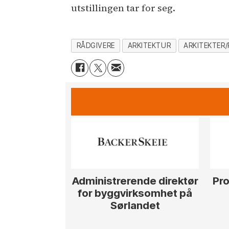
utstillingen tar for seg.
RÅDGIVERE
ARKITEKTUR
ARKITEKTER/
Administrerende direktør
Pro
for byggvirksomhet på
Sørlandet