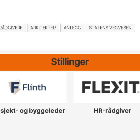
RÅDGIVERE
ARKITEKTER
ANLEGG
STATENS VEGVESEN
Stillinger
sjekt- og byggeleder
HR-rådgiver