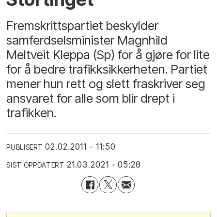
Fremskrittspartiet beskylder
samferdselsminister Magnhild
Meltveit Kleppa (Sp) for å gjøre for lite
for å bedre trafikksikkerheten. Partiet
mener hun rett og slett fraskriver seg
ansvaret for alle som blir drept i
trafikken.
02.02.2011 - 11:50
PUBLISERT
21.03.2021 - 05:28
SIST OPPDATERT