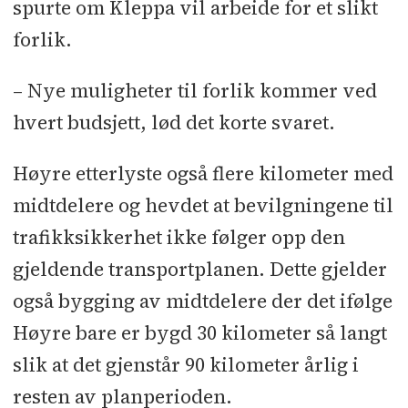
spurte om Kleppa vil arbeide for et slikt
forlik.
– Nye muligheter til forlik kommer ved
hvert budsjett, lød det korte svaret.
Høyre etterlyste også flere kilometer med
midtdelere og hevdet at bevilgningene til
trafikksikkerhet ikke følger opp den
gjeldende transportplanen. Dette gjelder
også bygging av midtdelere der det ifølge
Høyre bare er bygd 30 kilometer så langt
slik at det gjenstår 90 kilometer årlig i
resten av planperioden.