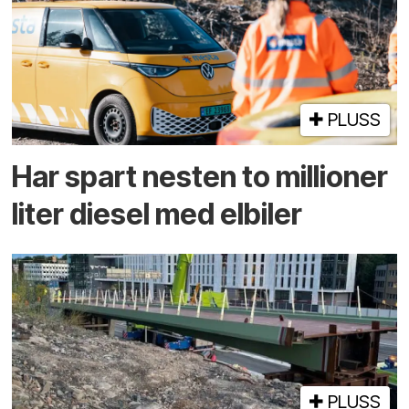
PLUSS
Har spart nesten to millioner
liter diesel med elbiler
PLUSS