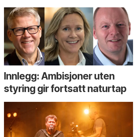
Innlegg: Ambisjoner uten
styring gir fortsatt naturtap