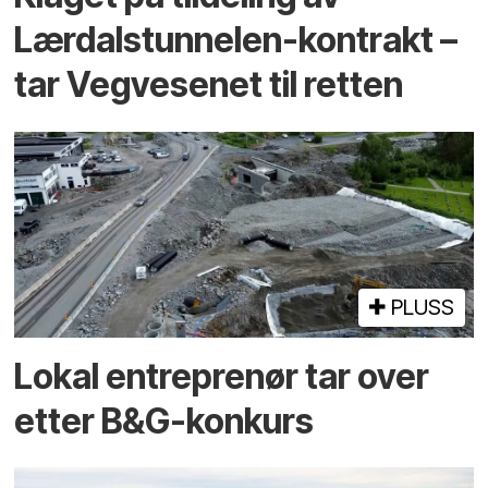
Lærdalstunnelen-kontrakt –
tar Vegvesenet til retten
PLUSS
Lokal entreprenør tar over
etter B&G-konkurs