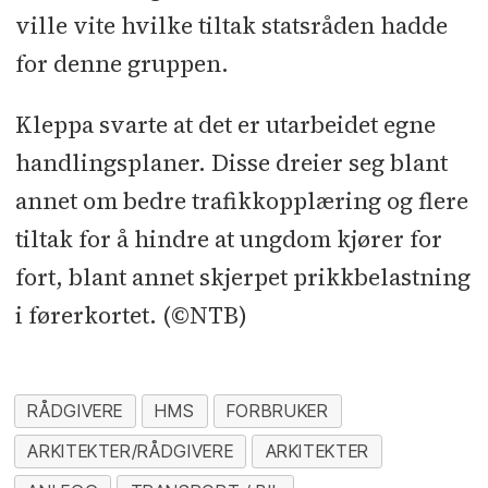
ville vite hvilke tiltak statsråden hadde
for denne gruppen.
Kleppa svarte at det er utarbeidet egne
handlingsplaner. Disse dreier seg blant
annet om bedre trafikkopplæring og flere
tiltak for å hindre at ungdom kjører for
fort, blant annet skjerpet prikkbelastning
i førerkortet. (©NTB)
RÅDGIVERE
HMS
FORBRUKER
ARKITEKTER/RÅDGIVERE
ARKITEKTER