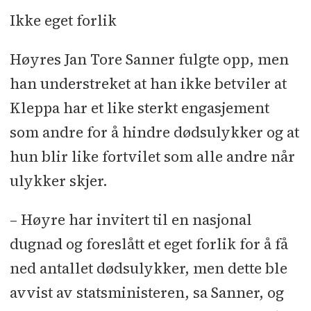
Ikke eget forlik
Høyres Jan Tore Sanner fulgte opp, men
han understreket at han ikke betviler at
Kleppa har et like sterkt engasjement
som andre for å hindre dødsulykker og at
hun blir like fortvilet som alle andre når
ulykker skjer.
– Høyre har invitert til en nasjonal
dugnad og foreslått et eget forlik for å få
ned antallet dødsulykker, men dette ble
avvist av statsministeren, sa Sanner, og