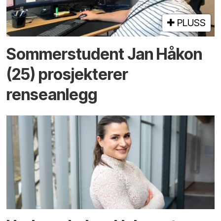
PLUSS
Sommerstudent Jan Håkon
(25) prosjekterer
renseanlegg