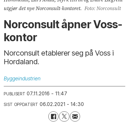
utgjør det nye Norconsult-kontoret.
Foto: Norconsult
Norconsult åpner Voss-
kontor
Norconsult etablerer seg på Voss i
Hordaland.
Byggeindustrien
07.11.2016 - 11:47
PUBLISERT
06.02.2021 - 14:30
SIST OPPDATERT