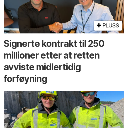
PLUSS
Signerte kontrakt til 250
millioner etter at retten
avviste midlertidig
forføyning