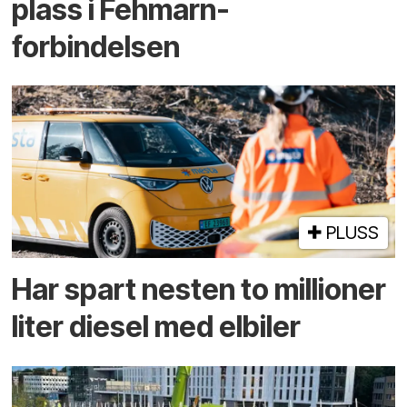
plass i Fehmarn-
forbindelsen
PLUSS
Har spart nesten to millioner
liter diesel med elbiler