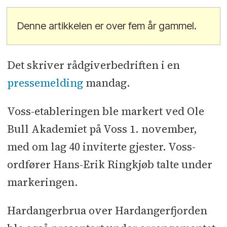
Denne artikkelen er over fem år gammel.
Det skriver rådgiverbedriften i en
pressemelding
mandag.
Voss-etableringen ble markert ved Ole
Bull Akademiet på Voss 1. november,
med om lag 40 inviterte gjester. Voss-
ordfører Hans-Erik Ringkjøb talte under
markeringen.
Hardangerbrua over Hardangerfjorden