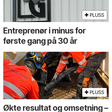
PLUSS
Entreprenør i minus for
første gang på 30 år
PLUSS
Økte resultat og omsetning –