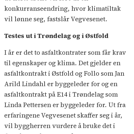
konkurranseendring, hvor klimatiltak
vil lønne seg, fastslår Vegvesenet.
Testes ut i Trøndelag og i Østfold
I år er det to asfaltkontrater som får krav
til egenskaper og klima. Det gjelder en
asfaltkontrakt i Østfold og Follo som Jan
Arild Lindahl er byggeleder for og en
asfaltkontrakt på E14 i Trøndelag som
Linda Pettersen er byggeleder for. Ut fra
erfaringene Vegvesenet skaffer seg i år,
vil byggherren vurdere å bruke det i