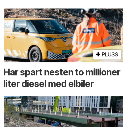
PLUSS
Har spart nesten to millioner
liter diesel med elbiler