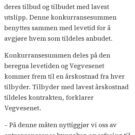
deres tilbud og tilbudet med lavest
utslipp. Denne konkurransesummen
benyttes sammen med levetid for å
avgjøre hvem som tildeles anbudet.
Konkurransesummen deles på den
beregna levetiden og Vegvesenet
kommer frem til en årskostnad fra hver
tilbyder. Tilbyder med lavest årskostnad
tildeles kontrakten, forklarer
Vegvesenet.
– På denne måten nyttiggjør vi oss av