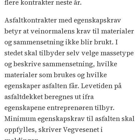
flere kontrakter neste år.
Asfaltkontrakter med egenskapskrav
betyr at veinormalens krav til materialer
og sammensetning ikke blir brukt. I
stedet skal tilbyder selv velge massetype
og beskrive sammensetning, hvilke
materialer som brukes og hvilke
egenskaper asfalten får. Levetiden på
asfaltdekket beregnes ut ifra
egenskapene entreprenøren tilbyr.
Minimum egenskapskrav til asfalten skal
oppfylles, skriver Vegvesenet i