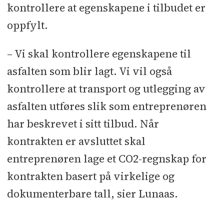
kontrollere at egenskapene i tilbudet er
oppfylt.
– Vi skal kontrollere egenskapene til
asfalten som blir lagt. Vi vil også
kontrollere at transport og utlegging av
asfalten utføres slik som entreprenøren
har beskrevet i sitt tilbud. Når
kontrakten er avsluttet skal
entreprenøren lage et CO2-regnskap for
kontrakten basert på virkelige og
dokumenterbare tall, sier Lunaas.