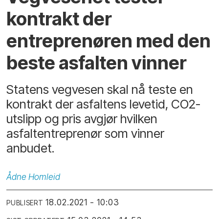
kontrakt der
entreprenøren med den
beste asfalten vinner
Statens vegvesen skal nå teste en
kontrakt der asfaltens levetid, CO2-
utslipp og pris avgjør hvilken
asfaltentreprenør som vinner
anbudet.
Ådne
Homleid
18.02.2021 - 10:03
PUBLISERT