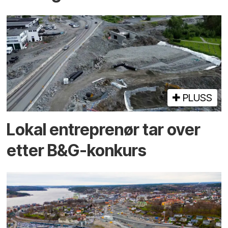
PLUSS
Lokal entreprenør tar over
etter B&G-konkurs