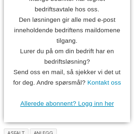
bedriftsavtale hos oss.
Den løsningen gir alle med e-post
inneholdende bedriftens maildomene
tilgang.
Lurer du på om din bedrift har en
bedriftsløsning?
Send oss en mail, så sjekker vi det ut
for deg. Andre spørsmål?
Kontakt oss
Allerede abonnent? Logg inn her
ASFALT
ANLEGG