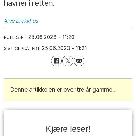
havner i retten.
Arve
Brekkhus
25.06.2023 - 11:20
PUBLISERT
25.06.2023 - 11:21
SIST OPPDATERT
Denne artikkelen er over tre år gammel.
Kjære leser!