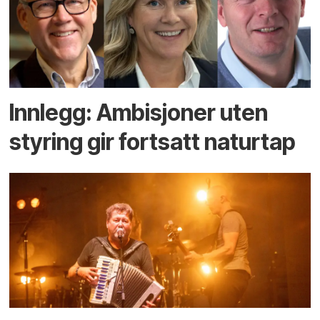
Innlegg: Ambisjoner uten
styring gir fortsatt naturtap