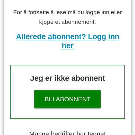
For å fortsette å lese må du logge inn eller
kjøpe et abonnement.
Allerede abonnent? Logg inn
her
Jeg er ikke abonnent
BLI ABONNENT
Mange bedrifter har tegnet