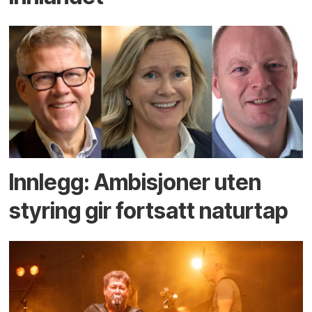
Innlegg: Ambisjoner uten
styring gir fortsatt naturtap