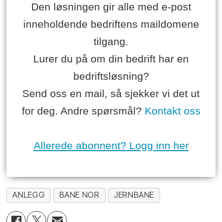
Den løsningen gir alle med e-post
inneholdende bedriftens maildomene
tilgang.
Lurer du på om din bedrift har en
bedriftsløsning?
Send oss en mail, så sjekker vi det ut
for deg. Andre spørsmål?
Kontakt oss
Allerede abonnent? Logg inn her
ANLEGG
BANE NOR
JERNBANE