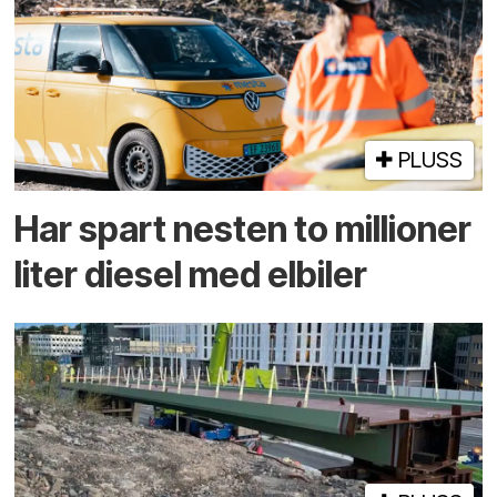
PLUSS
Har spart nesten to millioner
liter diesel med elbiler