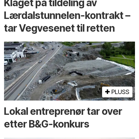
Klaget på tildeling av
Lærdalstunnelen-kontrakt –
tar Vegvesenet til retten
PLUSS
Lokal entreprenør tar over
etter B&G-konkurs