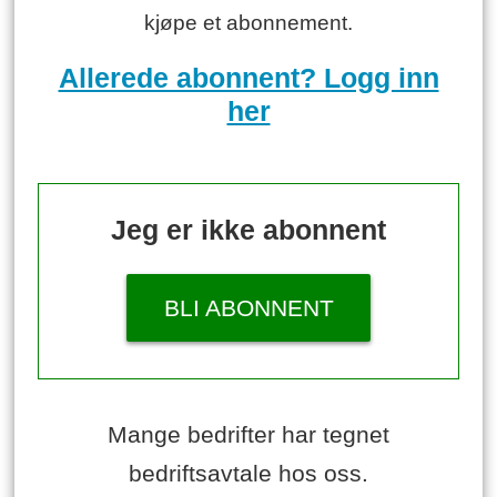
kjøpe et abonnement.
Allerede abonnent? Logg inn
her
Jeg er ikke abonnent
BLI ABONNENT
Mange bedrifter har tegnet
bedriftsavtale hos oss.