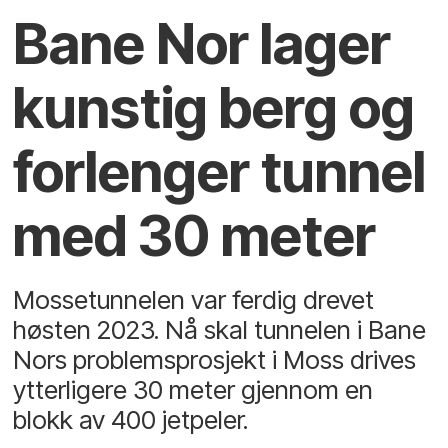
Bane Nor lager
kunstig berg og
forlenger tunnel
med 30 meter
Mossetunnelen var ferdig drevet
høsten 2023. Nå skal tunnelen i Bane
Nors problemsprosjekt i Moss drives
ytterligere 30 meter gjennom en
blokk av 400 jetpeler.