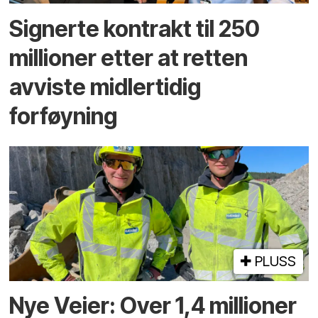
Signerte kontrakt til 250
millioner etter at retten
avviste midlertidig
forføyning
PLUSS
Nye Veier: Over 1,4 millioner