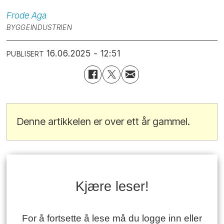
Frode
Aga
BYGGEINDUSTRIEN
16.06.2025 - 12:51
PUBLISERT
Denne artikkelen er over ett år gammel.
Kjære leser!
For å fortsette å lese må du logge inn eller