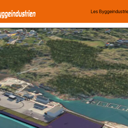
Les Byggeindustrie