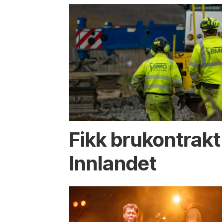
Fikk brukontrakt
Innlandet