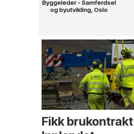
Byggeleder - Samferdsel
og byutvikling, Oslo
Fikk brukontrakt