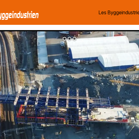
Les Byggeindustrie