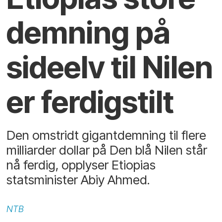
demning på
sideelv til Nilen
er ferdigstilt
Den omstridt gigantdemning til flere
milliarder dollar på Den blå Nilen står
nå ferdig, opplyser Etiopias
statsminister Abiy Ahmed.
NTB