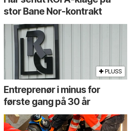
stor Bane Nor-kontrakt
PLUSS
Entreprenør i minus for
første gang på 30 år