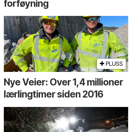
forføyning
PLUSS
Nye Veier: Over 1,4 millioner
lærlingtimer siden 2016