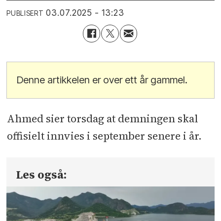
03.07.2025 - 13:23
PUBLISERT
Denne artikkelen er over ett år gammel.
Ahmed sier torsdag at demningen skal
offisielt innvies i september senere i år.
Les også: