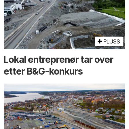
PLUSS
Lokal entreprenør tar over
etter B&G-konkurs