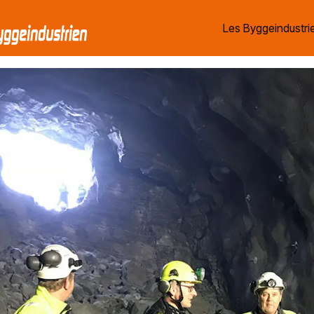
Les Byggeindustrie