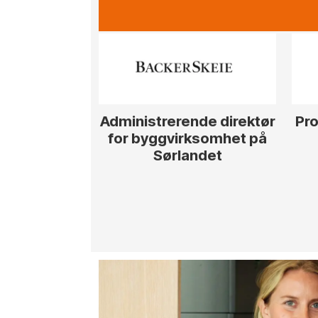
Administrerende direktør
Pro
for byggvirksomhet på
Sørlandet