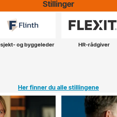
Stillinger
sjekt- og byggeleder
HR-rådgiver
Her finner du alle stillingene