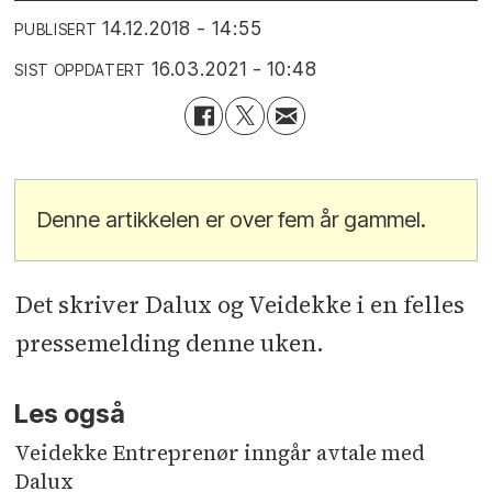
14.12.2018 - 14:55
PUBLISERT
16.03.2021 - 10:48
SIST OPPDATERT
Denne artikkelen er over fem år gammel.
Det skriver Dalux og Veidekke i en felles
pressemelding denne uken.
Les også
Veidekke Entreprenør inngår avtale med
Dalux