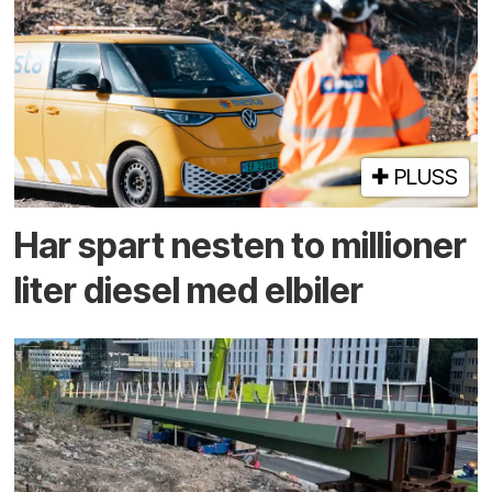
PLUSS
Har spart nesten to millioner
liter diesel med elbiler