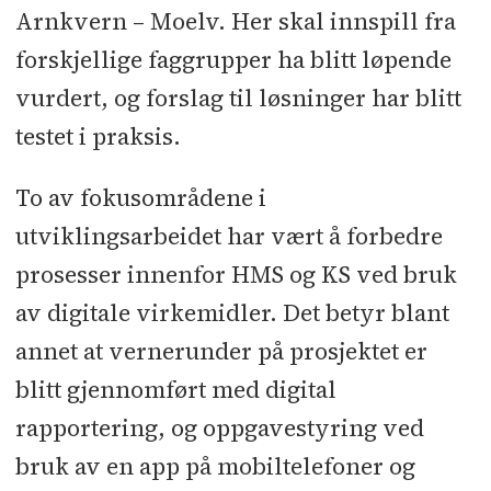
Arnkvern – Moelv. Her skal innspill fra
forskjellige faggrupper ha blitt løpende
vurdert, og forslag til løsninger har blitt
testet i praksis.
To av fokusområdene i
utviklingsarbeidet har vært å forbedre
prosesser innenfor HMS og KS ved bruk
av digitale virkemidler. Det betyr blant
annet at vernerunder på prosjektet er
blitt gjennomført med digital
rapportering, og oppgavestyring ved
bruk av en app på mobiltelefoner og