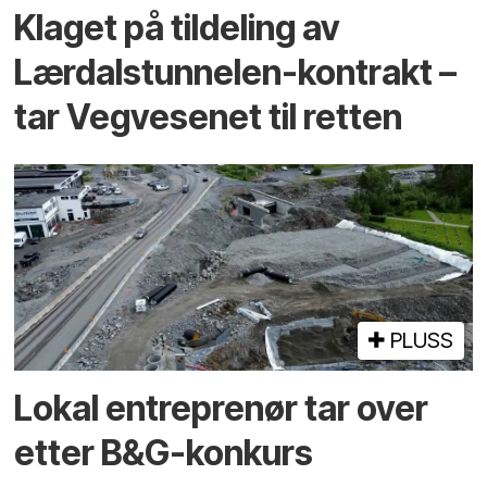
Klaget på tildeling av
Lærdalstunnelen-kontrakt –
tar Vegvesenet til retten
PLUSS
Lokal entreprenør tar over
etter B&G-konkurs