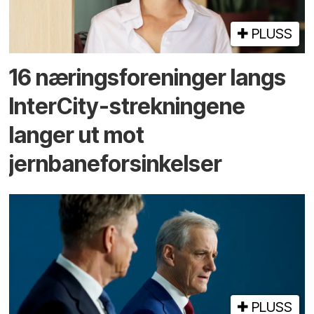
PLUSS
16 næringsforeninger langs
InterCity-strekningene
langer ut mot
jernbaneforsinkelser
PLUSS