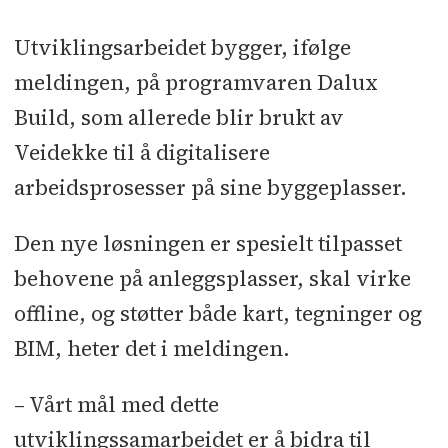
Utviklingsarbeidet bygger, ifølge
meldingen, på programvaren Dalux
Build, som allerede blir brukt av
Veidekke til å digitalisere
arbeidsprosesser på sine byggeplasser.
Den nye løsningen er spesielt tilpasset
behovene på anleggsplasser, skal virke
offline, og støtter både kart, tegninger og
BIM, heter det i meldingen.
– Vårt mål med dette
utviklingssamarbeidet er å bidra til