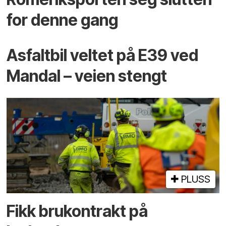
for denne gang
Asfaltbil veltet på E39 ved
Mandal – veien stengt
PLUSS
Fikk brukontrakt på