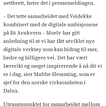
nettbrett, heter det i pressemeldingen.
– Det tette samarbeidet med Veidekke
kombinert med de digitale ambisjonene
på E6 Arnkvern – Moelv har gitt
anledning til at vi har fått utviklet nye
digitale verktøy som kan bidrag til mer,
bedre og billigere vei. Det har vært
lærerikt og meget inspirerende å nå dit vi
er i dag, sier Malthe Slemming, som er
sjef for den norske virksomheten i
Dalux.
Utgangspunktet for samarbeidet mellom