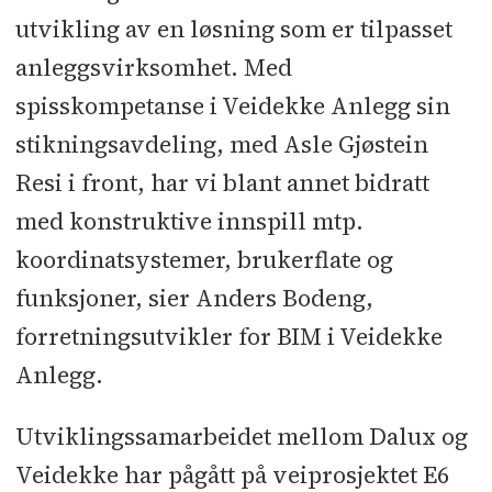
utvikling av en løsning som er tilpasset
anleggsvirksomhet. Med
spisskompetanse i Veidekke Anlegg sin
stikningsavdeling, med Asle Gjøstein
Resi i front, har vi blant annet bidratt
med konstruktive innspill mtp.
koordinatsystemer, brukerflate og
funksjoner, sier Anders Bodeng,
forretningsutvikler for BIM i Veidekke
Anlegg.
Utviklingssamarbeidet mellom Dalux og
Veidekke har pågått på veiprosjektet E6