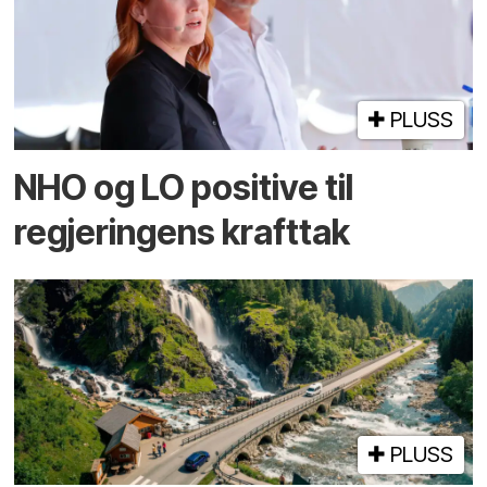
PLUSS
NHO og LO positive til
regjeringens krafttak
PLUSS