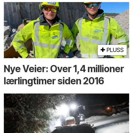
PLUSS
Nye Veier: Over 1,4 millioner
lærlingtimer siden 2016