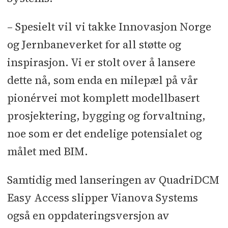
– Spesielt vil vi takke Innovasjon Norge
og Jernbaneverket for all støtte og
inspirasjon. Vi er stolt over å lansere
dette nå, som enda en milepæl på vår
pionérvei mot komplett modellbasert
prosjektering, bygging og forvaltning,
noe som er det endelige potensialet og
målet med BIM.
Samtidig med lanseringen av QuadriDCM
Easy Access slipper Vianova Systems
også en oppdateringsversjon av