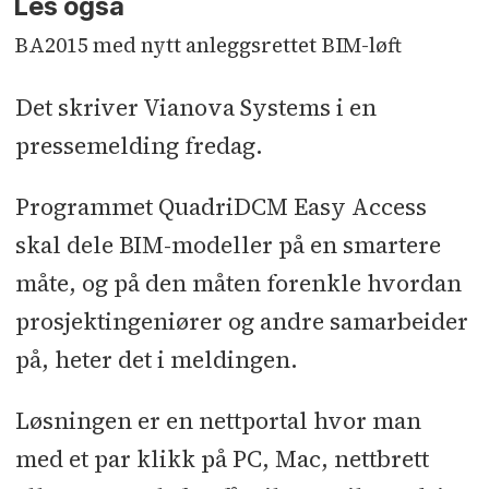
Les også
BA2015 med nytt anleggsrettet BIM-løft
Det skriver Vianova Systems i en
pressemelding fredag.
Programmet QuadriDCM Easy Access
skal dele BIM-modeller på en smartere
måte, og på den måten forenkle hvordan
prosjektingeniører og andre samarbeider
på, heter det i meldingen.
Løsningen er en nettportal hvor man
med et par klikk på PC, Mac, nettbrett