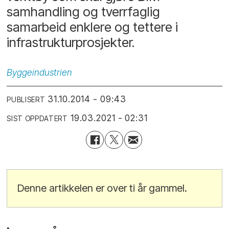
samhandling og tverrfaglig
samarbeid enklere og tettere i
infrastrukturprosjekter.
Byggeindustrien
31.10.2014 - 09:43
PUBLISERT
19.03.2021 - 02:31
SIST OPPDATERT
Denne artikkelen er over ti år gammel.