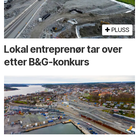
PLUSS
Lokal entreprenør tar over
etter B&G-konkurs