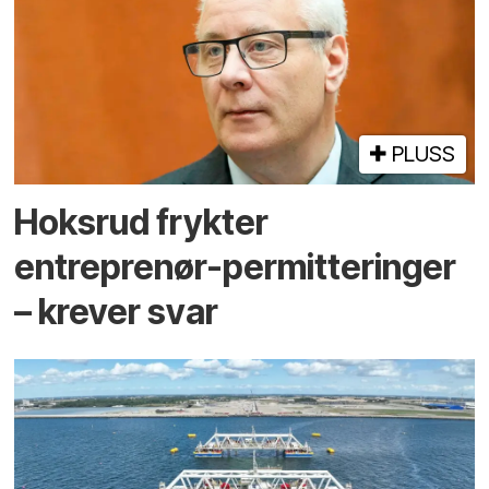
PLUSS
Hoksrud frykter
entreprenør-permitteringer
– krever svar