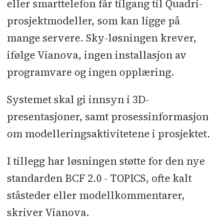
eller smarttelefon får tilgang til Quadri-
prosjektmodeller, som kan ligge på
mange servere. Sky-løsningen krever,
ifølge Vianova, ingen installasjon av
programvare og ingen opplæring.
Systemet skal gi innsyn i 3D-
presentasjoner, samt prosessinformasjon
om modelleringsaktivitetene i prosjektet.
I tillegg har løsningen støtte for den nye
standarden BCF 2.0 - TOPICS, ofte kalt
ståsteder eller modellkommentarer,
skriver Vianova.