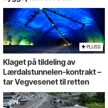
PLUSS
Klaget på tildeling av
Lærdalstunnelen-kontrakt –
tar Vegvesenet til retten