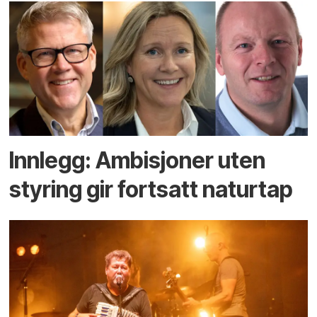
Innlegg: Ambisjoner uten
styring gir fortsatt naturtap