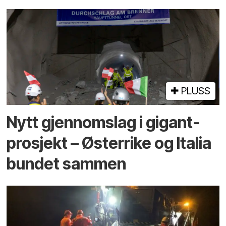
PLUSS
Nytt gjennomslag i gigant­
prosjekt – Østerrike og Italia
bundet sammen