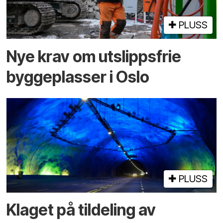
PLUSS
Nye krav om utslippsfrie
byggeplasser i Oslo
PLUSS
Klaget på tildeling av