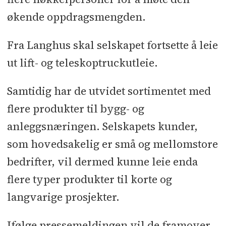
økende oppdragsmengden.
Fra Langhus skal selskapet fortsette å leie
ut lift- og teleskoptruckutleie.
Samtidig har de utvidet sortimentet med
flere produkter til bygg- og
anleggsnæringen. Selskapets kunder,
som hovedsakelig er små og mellomstore
bedrifter, vil dermed kunne leie enda
flere typer produkter til korte og
langvarige prosjekter.
Ifølge pressemeldingen vil de framover