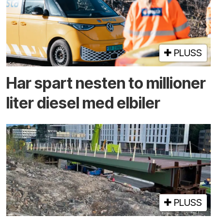
PLUSS
Har spart nesten to millioner
liter diesel med elbiler
PLUSS