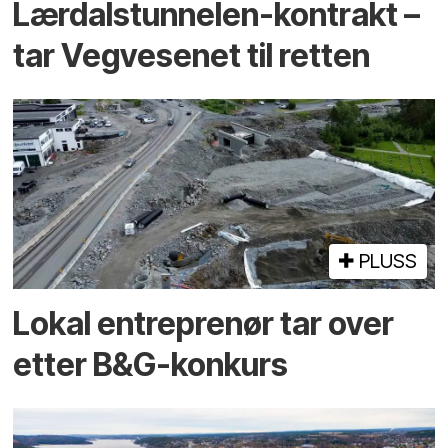
Lærdalstunnelen-kontrakt –
tar Vegvesenet til retten
PLUSS
Lokal entreprenør tar over
etter B&G-konkurs