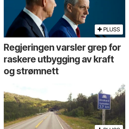
PLUSS
Regjeringen varsler grep for
raskere utbygging av kraft
og strømnett