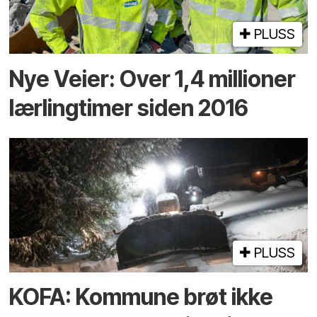
PLUSS
Nye Veier: Over 1,4 millioner
lærlingtimer siden 2016
PLUSS
KOFA: Kommune brøt ikke