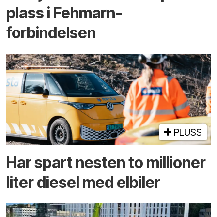
plass i Fehmarn-
forbindelsen
PLUSS
Har spart nesten to millioner
liter diesel med elbiler