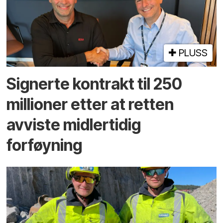
PLUSS
Signerte kontrakt til 250
millioner etter at retten
avviste midlertidig
forføyning