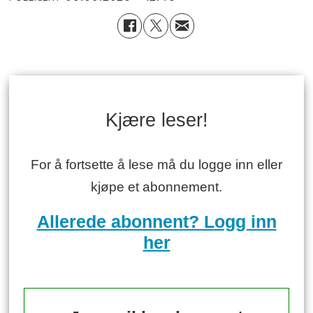
Kjære leser!
For å fortsette å lese må du logge inn eller
kjøpe et abonnement.
Allerede abonnent? Logg inn
her