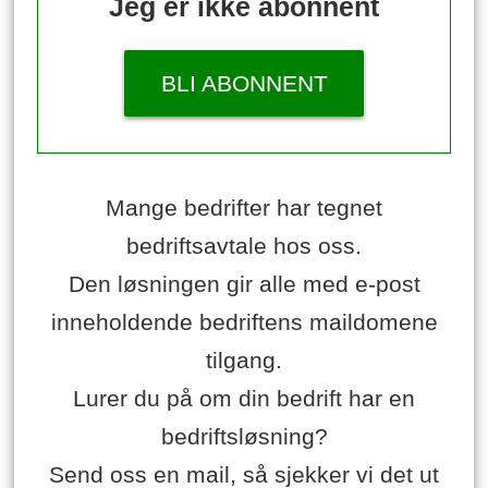
Jeg er ikke abonnent
BLI ABONNENT
Mange bedrifter har tegnet
bedriftsavtale hos oss.
Den løsningen gir alle med e-post
inneholdende bedriftens maildomene
tilgang.
Lurer du på om din bedrift har en
bedriftsløsning?
Send oss en mail, så sjekker vi det ut