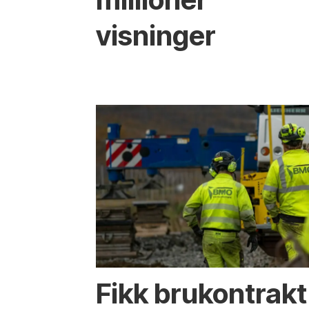
visninger
Fikk brukontrakt