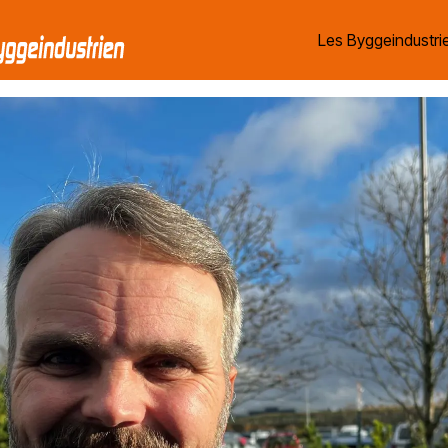
Les Byggeindustrie