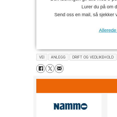
Lurer du på om di
Send oss en mail, så sjekker 
Allerede
VEI
ANLEGG
DRIFT OG VEDLIKEHOLD