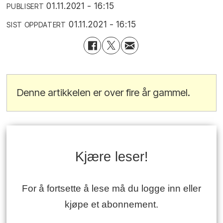
01.11.2021 - 16:15
PUBLISERT
01.11.2021 - 16:15
SIST OPPDATERT
Denne artikkelen er over fire år gammel.
Kjære leser!
For å fortsette å lese må du logge inn eller
kjøpe et abonnement.