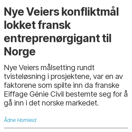
Nye Veiers konfliktmål
lokket fransk
entreprenørgigant til
Norge
Nye Veiers målsetting rundt
tvisteløsning i prosjektene, var en av
faktorene som spilte inn da franske
Eiffage Génie Civil bestemte seg for å
gå inn i det norske markedet.
Ådne
Homleid