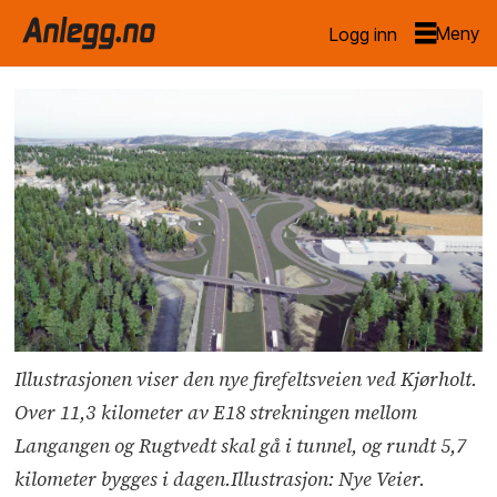
Logg inn
Illustrasjonen viser den nye firefeltsveien ved Kjørholt.
Over 11,3 kilometer av E18 strekningen mellom
Langangen og Rugtvedt skal gå i tunnel, og rundt 5,7
kilometer bygges i dagen.Illustrasjon: Nye Veier.