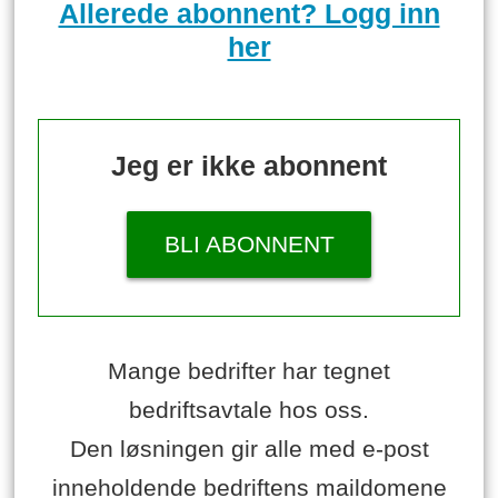
Allerede abonnent? Logg inn
her
Jeg er ikke abonnent
BLI ABONNENT
Mange bedrifter har tegnet
bedriftsavtale hos oss.
Den løsningen gir alle med e-post
inneholdende bedriftens maildomene