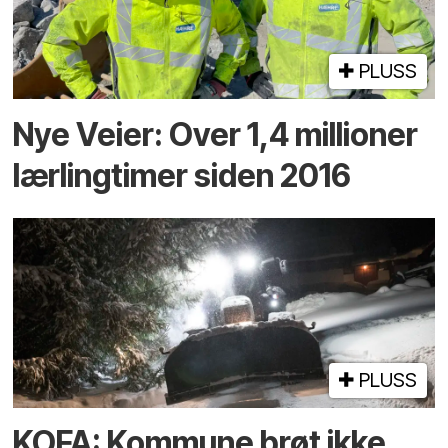
PLUSS
Nye Veier: Over 1,4 millioner
lærlingtimer siden 2016
PLUSS
KOFA: Kommune brøt ikke