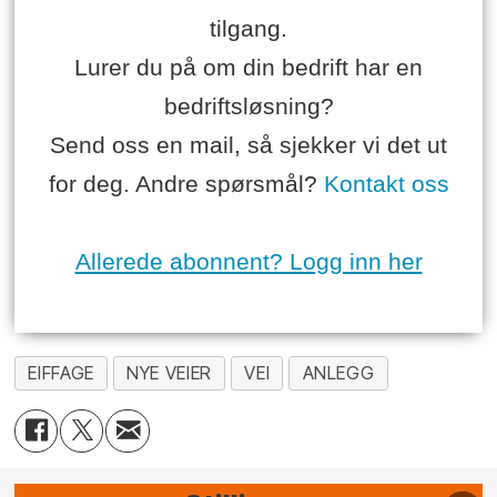
tilgang.
Lurer du på om din bedrift har en
bedriftsløsning?
Send oss en mail, så sjekker vi det ut
for deg. Andre spørsmål?
Kontakt oss
Allerede abonnent? Logg inn her
EIFFAGE
NYE VEIER
VEI
ANLEGG