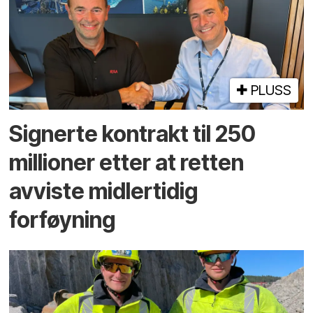
PLUSS
Signerte kontrakt til 250
millioner etter at retten
avviste midlertidig
forføyning