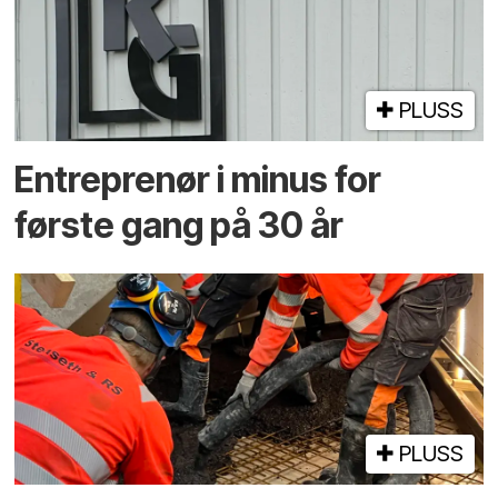
PLUSS
Entreprenør i minus for
første gang på 30 år
PLUSS