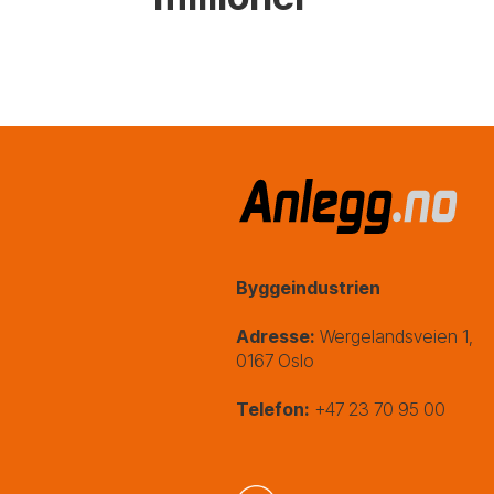
Byggeindustrien
Adresse:
Wergelandsveien 1,
0167 Oslo
Telefon:
+47 23 70 95 00