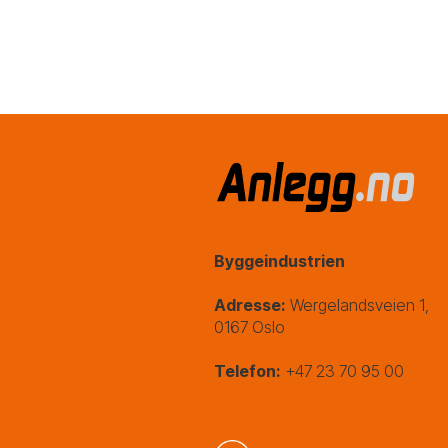
Byggeindustrien
Adresse:
Wergelandsveien 1,
0167 Oslo
Telefon:
+47 23 70 95 00