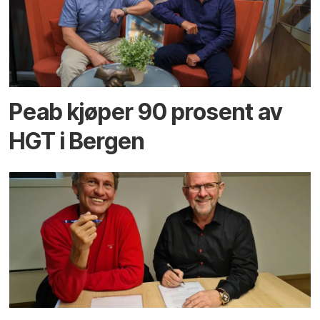
Peab kjøper 90 prosent av
HGT i Bergen