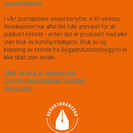
www.presse.no
I vårt journalistiske arbeid benytter vi KI-verktøy.
Redaksjonen har alltid det fulle ansvaret for alt
publisert innhold – enten det er produsert med eller
uten bruk av kunstig intelligens. Bruk av og
kopiering av innhold fra Byggeindustrien/bygg.no er
ikke tillatt uten avtale.
Vilkår for bruk av videoinnhold
Om informasjonskapsler (cookies)
Personvern