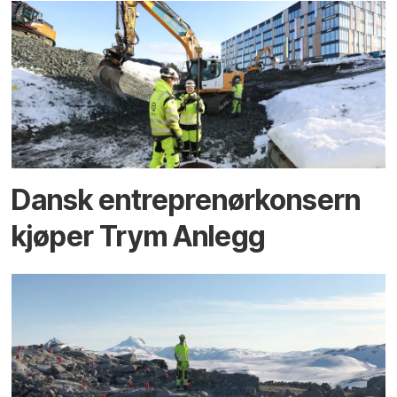
Dansk entreprenørkonsern
kjøper Trym Anlegg