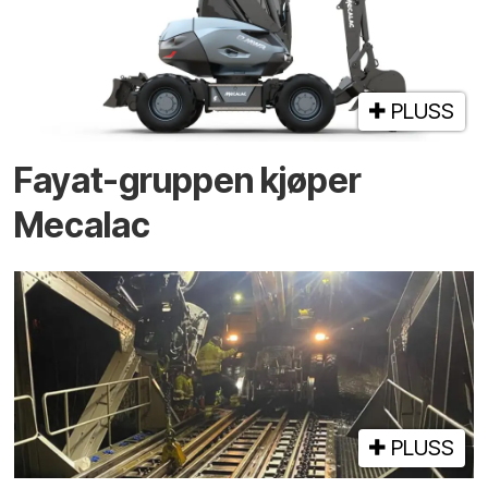
PLUSS
Fayat-gruppen kjøper
Mecalac
PLUSS