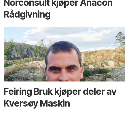
Norconsult kjøper Anacon
Rådgivning
Feiring Bruk kjøper deler av
Kversøy Maskin