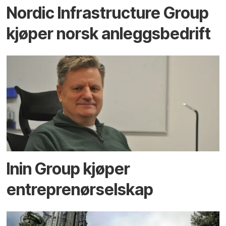
Nordic Infrastructure Group
kjøper norsk anleggsbedrift
Inin Group kjøper
entreprenørselskap