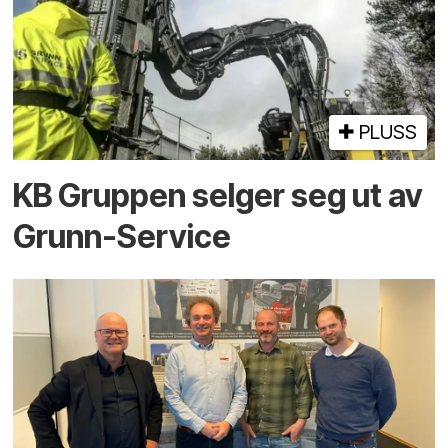
PLUSS
KB Gruppen selger seg ut av
Grunn-Service