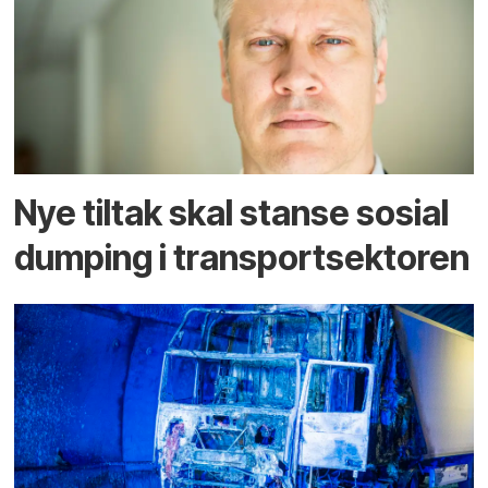
Nye tiltak skal stanse sosial
dumping i transportsektoren