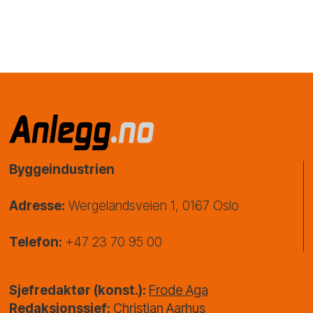
Byggeindustrien
Adresse:
Wergelandsveien 1, 0167 Oslo
Telefon:
+47 23 70 95 00
Sjefredaktør (konst.):
Frode Aga
Redaksjonssjef:
Christian Aarhus