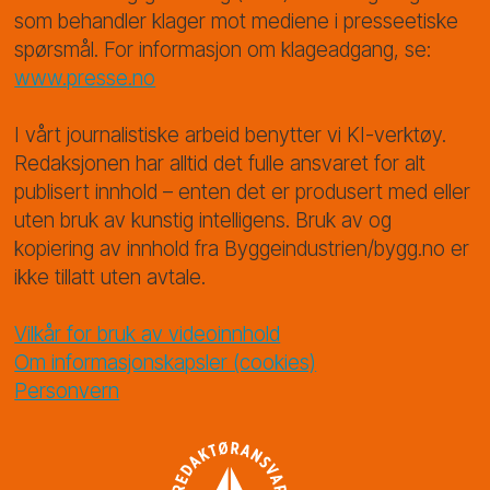
som behandler klager mot mediene i presseetiske
spørsmål. For informasjon om klageadgang, se:
www.presse.no
I vårt journalistiske arbeid benytter vi KI-verktøy.
Redaksjonen har alltid det fulle ansvaret for alt
publisert innhold – enten det er produsert med eller
uten bruk av kunstig intelligens. Bruk av og
kopiering av innhold fra Byggeindustrien/bygg.no er
ikke tillatt uten avtale.
Vilkår for bruk av videoinnhold
Om informasjonskapsler (cookies)
Personvern