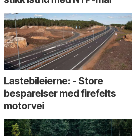
Lastebileierne: - Store
besparelser med firefelts
motorvei