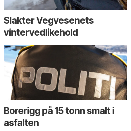
Slakter Vegvesenets
vintervedlikehold
Borerigg på 15 tonn smalt i
asfalten