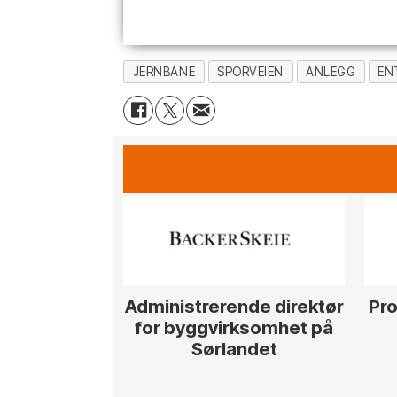
JERNBANE
SPORVEIEN
ANLEGG
EN
Administrerende direktør
Pro
for byggvirksomhet på
Sørlandet