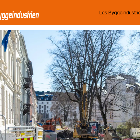
Les Byggeindustrie