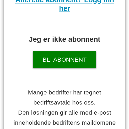
her
Jeg er ikke abonnent
BLI ABONNENT
Mange bedrifter har tegnet
bedriftsavtale hos oss.
Den løsningen gir alle med e-post
inneholdende bedriftens maildomene