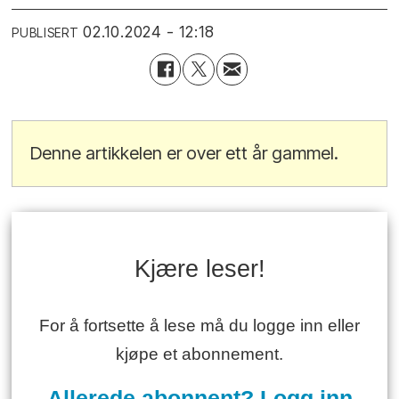
02.10.2024 - 12:18
PUBLISERT
Denne artikkelen er over ett år gammel.
Kjære leser!
For å fortsette å lese må du logge inn eller
kjøpe et abonnement.
Allerede abonnent? Logg inn