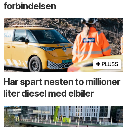
forbindelsen
PLUSS
Har spart nesten to millioner
liter diesel med elbiler