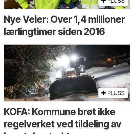
PLUSS
Nye Veier: Over 1,4 millioner
lærlingtimer siden 2016
PLUSS
KOFA: Kommune brøt ikke
regelverket ved tildeling av