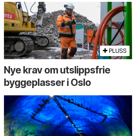
PLUSS
Nye krav om utslippsfrie
byggeplasser i Oslo