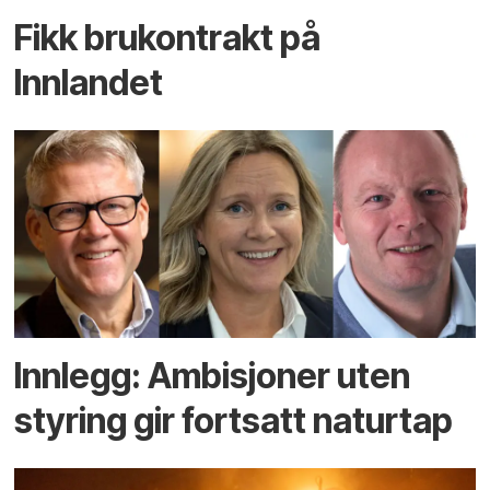
Fikk brukontrakt på
Innlandet
Innlegg: Ambisjoner uten
styring gir fortsatt naturtap