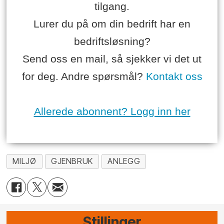
tilgang.
Lurer du på om din bedrift har en
bedriftsløsning?
Send oss en mail, så sjekker vi det ut
for deg. Andre spørsmål?
Kontakt oss
Allerede abonnent? Logg inn her
MILJØ
GJENBRUK
ANLEGG
Stillinger