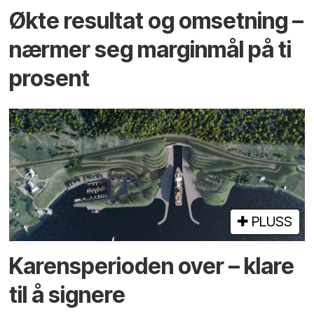
Økte resultat og omsetning –
nærmer seg marginmål på ti
prosent
PLUSS
Karensperioden over – klare
til å signere