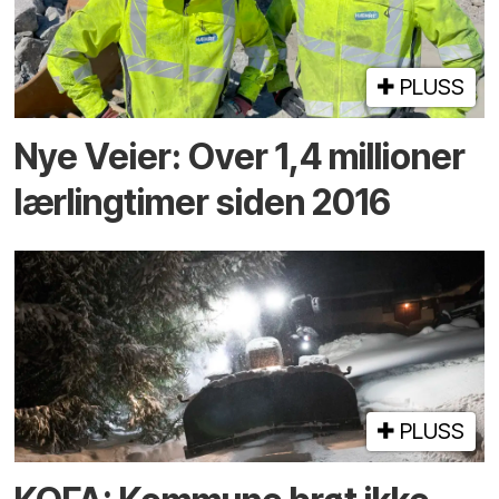
PLUSS
Nye Veier: Over 1,4 millioner
lærlingtimer siden 2016
PLUSS