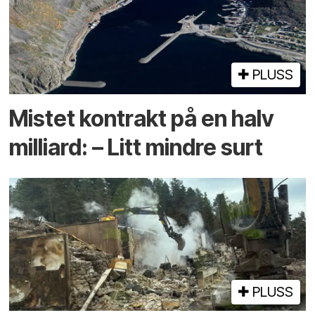
PLUSS
Mistet kontrakt på en halv
milliard: – Litt mindre surt
PLUSS