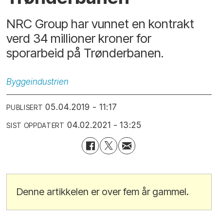
NRC Group har vunnet en kontrakt
verd 34 millioner kroner for
sporarbeid på Trønderbanen.
Byggeindustrien
05.04.2019 - 11:17
PUBLISERT
04.02.2021 - 13:25
SIST OPPDATERT
Denne artikkelen er over fem år gammel.