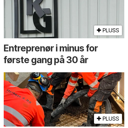
PLUSS
Entreprenør i minus for
første gang på 30 år
PLUSS