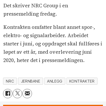
Det skriver NRC Group i en
pressemelding fredag.
Kontrakten omfatter blant annet spor-,
elektro- og signalarbeider. Arbeidet
starter i juni, og oppdraget skal fullføres i
løpet av ett år, med overlevering juni
2020, heter det i pressemeldingen.
NRC
JERNBANE
ANLEGG
KONTRAKTER