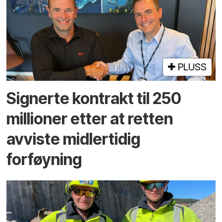
PLUSS
Signerte kontrakt til 250
millioner etter at retten
avviste midlertidig
forføyning