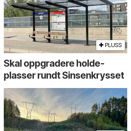
PLUSS
Skal oppgradere holde­
plasser rundt Sinsenkrysset