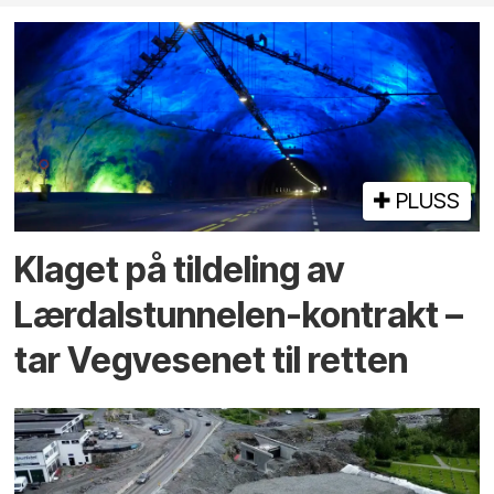
PLUSS
Klaget på tildeling av
Lærdalstunnelen-kontrakt –
tar Vegvesenet til retten