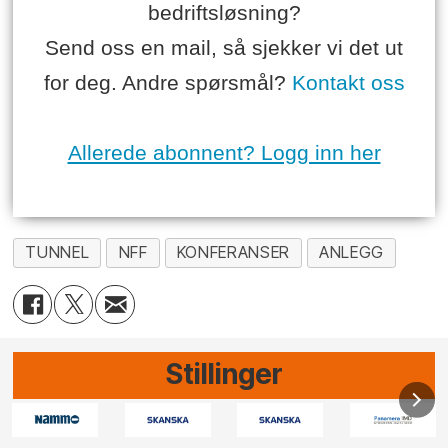
bedriftsløsning?
Send oss en mail, så sjekker vi det ut
for deg. Andre spørsmål?
Kontakt oss
Allerede abonnent? Logg inn her
TUNNEL
NFF
KONFERANSER
ANLEGG
Stillinger