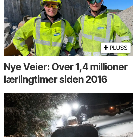
PLUSS
Nye Veier: Over 1,4 millioner
lærlingtimer siden 2016