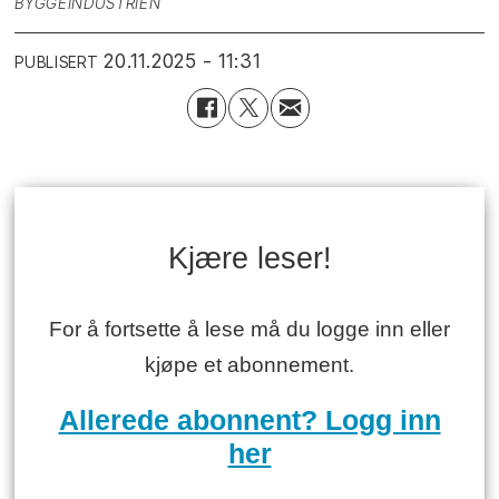
BYGGEINDUSTRIEN
20.11.2025 - 11:31
PUBLISERT
Kjære leser!
For å fortsette å lese må du logge inn eller
kjøpe et abonnement.
Allerede abonnent? Logg inn
her