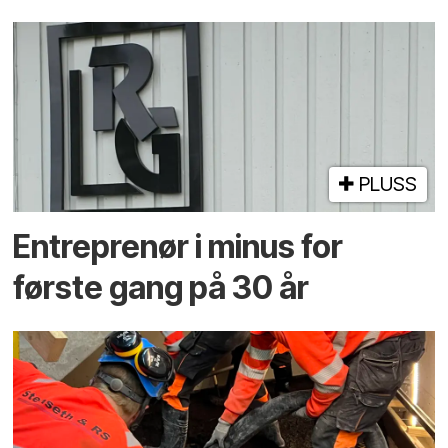
PLUSS
Entreprenør i minus for
første gang på 30 år