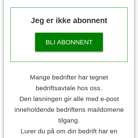
Jeg er ikke abonnent
BLI ABONNENT
Mange bedrifter har tegnet
bedriftsavtale hos oss.
Den løsningen gir alle med e-post
inneholdende bedriftens maildomene
tilgang.
Lurer du på om din bedrift har en