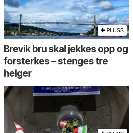
PLUSS
Brevik bru skal jekkes opp og
forsterkes – stenges tre
helger