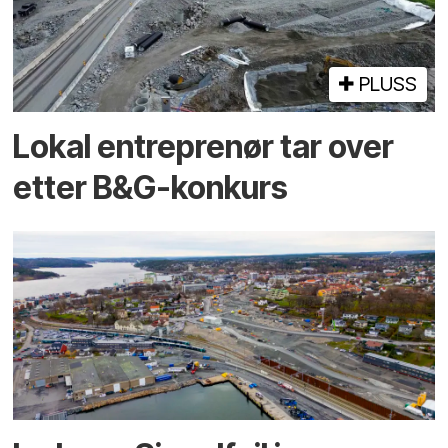
PLUSS
Lokal entreprenør tar over
etter B&G-konkurs