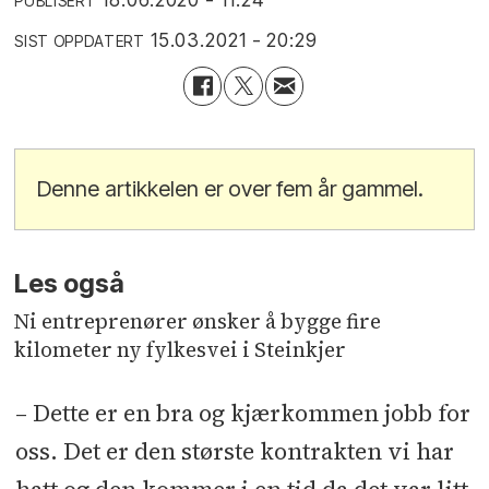
PUBLISERT
15.03.2021 - 20:29
SIST OPPDATERT
Denne artikkelen er over fem år gammel.
Les også
Ni entreprenører ønsker å bygge fire
kilometer ny fylkesvei i Steinkjer
– Dette er en bra og kjærkommen jobb for
oss. Det er den største kontrakten vi har