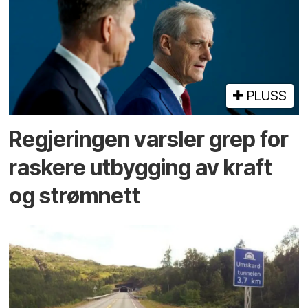
PLUSS
Regjeringen varsler grep for
raskere utbygging av kraft
og strømnett