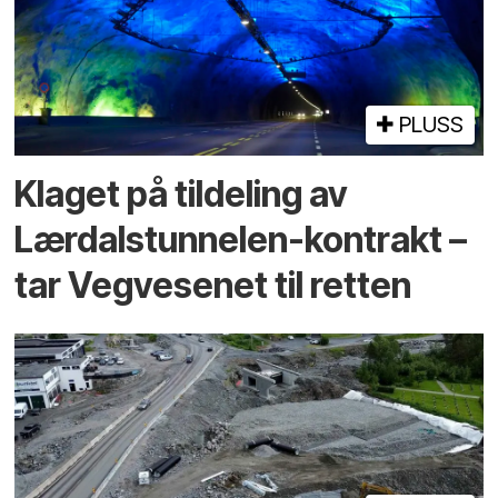
PLUSS
Klaget på tildeling av
Lærdalstunnelen-kontrakt –
tar Vegvesenet til retten