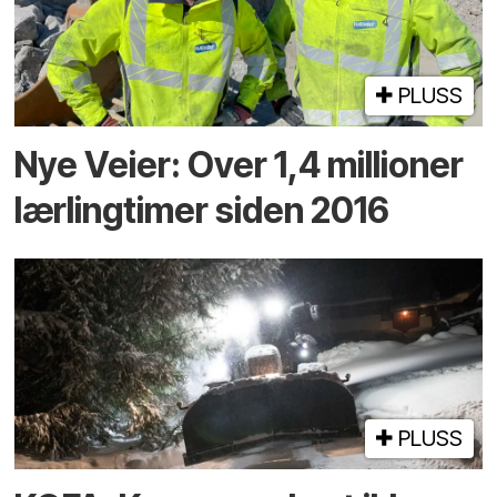
PLUSS
Nye Veier: Over 1,4 millioner
lærlingtimer siden 2016
PLUSS