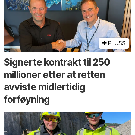
PLUSS
Signerte kontrakt til 250
millioner etter at retten
avviste midlertidig
forføyning