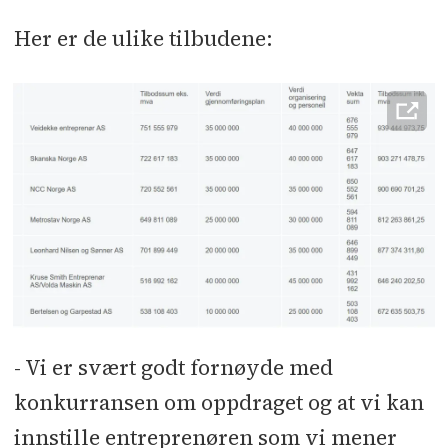
Her er de ulike tilbudene:
- Vi er svært godt fornøyde med
konkurransen om oppdraget og at vi kan
innstille entreprenøren som vi mener