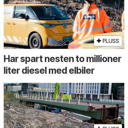
PLUSS
Har spart nesten to millioner
liter diesel med elbiler