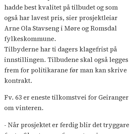
hadde best kvalitet på tilbudet og som
også har lavest pris, sier prosjektleiar
Arne Ola Stavseng i Møre og Romsdal
fylkeskommune.
Tilbyderne har ti dagers klagefrist på
innstillingen. Tilbudene skal også legges
frem for politikarane før man kan skrive
kontrakt.
Fv. 63 er eneste tilkomstvei for Geiranger
om vinteren.
- Når prosjektet er ferdig blir det tryggare