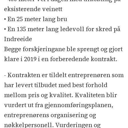
eksisterende veinett
• En 25 meter lang bru
• En 135 meter lang ledevoll for skred på
Indreeide
Begge forskjeringane ble sprengt og gjort
klare i 2019 i en forberedende kontrakt.
- Kontrakten er tildelt entreprenøren som
har levert tilbudet med best forhold
mellom pris og kvalitet. Kvaliteten blir
vurdert ut fra gjennomføringsplanen,
entreprenørens organisering og
nøkkelpersonell. Vurderingen og