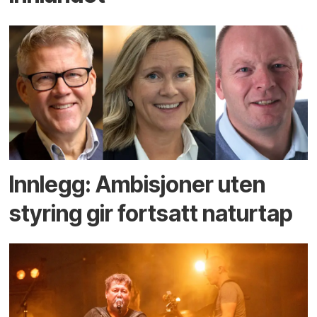
Innlegg: Ambisjoner uten
styring gir fortsatt naturtap