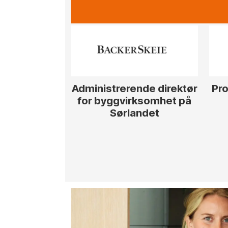
Administrerende direktør
Pro
for byggvirksomhet på
Sørlandet