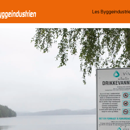
Les Byggeindustrie