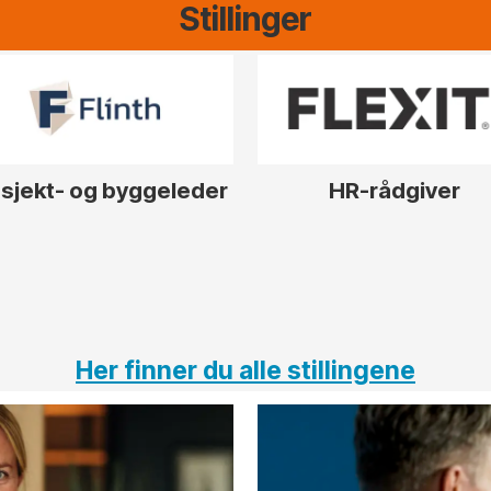
Stillinger
sjekt- og byggeleder
HR-rådgiver
Her finner du alle stillingene