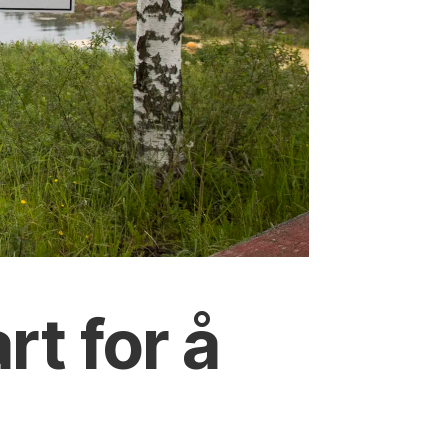
rt for å