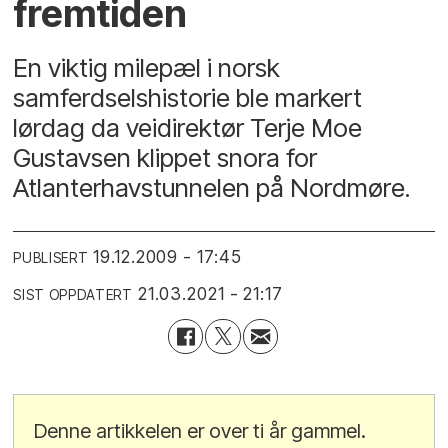
fremtiden
En viktig milepæl i norsk
samferdselshistorie ble markert
lørdag da veidirektør Terje Moe
Gustavsen klippet snora for
Atlanterhavstunnelen på Nordmøre.
19.12.2009 - 17:45
PUBLISERT
21.03.2021 - 21:17
SIST OPPDATERT
Denne artikkelen er over ti år gammel.