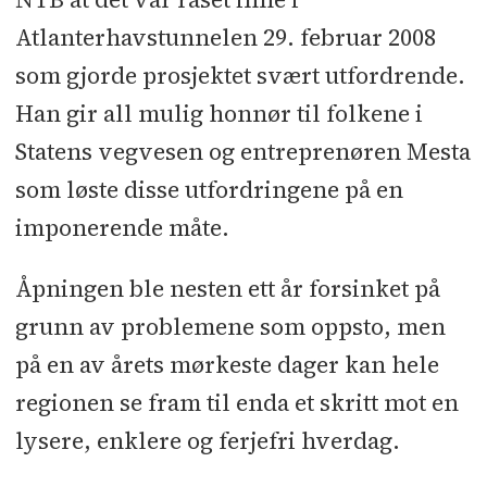
Atlanterhavstunnelen 29. februar 2008
som gjorde prosjektet svært utfordrende.
Han gir all mulig honnør til folkene i
Statens vegvesen og entreprenøren Mesta
som løste disse utfordringene på en
imponerende måte.
Åpningen ble nesten ett år forsinket på
grunn av problemene som oppsto, men
på en av årets mørkeste dager kan hele
regionen se fram til enda et skritt mot en
lysere, enklere og ferjefri hverdag.