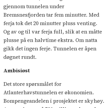
gjennom tunnelen under
Bremsnesfjorden tar fem minutter. Med
ferja tok det 20 minutter pluss venting.
Og av og til var ferja full, slik at en måtte
plusse på en halvtime ekstra. Om natta
gikk det ingen ferje. Tunnelen er åpen
døgnet rundt.
Ambisiøst
Det store spørsmålet for
Atlanterhavstunnelen er økonomien.
Bompengeandelen i prosjektet er skyhøy.