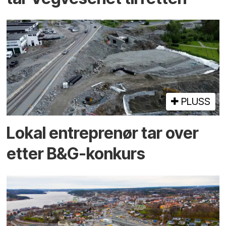
PLUSS
Lokal entreprenør tar over
etter B&G-konkurs