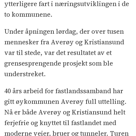
ytterligere fart i næringsutviklingen i de
to kommunene.
Under åpningen lørdag, der over tusen
mennesker fra Averøy og Kristiansund
var til stede, var det resultatet av et
grensesprengende prosjekt som ble
understreket.
40 års arbeid for fastlandssamband har
gitt øykommunen Averøy full uttelling.
Nå er både Averøy og Kristiansund helt
ferjefrie og knyttet til fastlandet med
moderne veier, bruer og tunneler. Turen