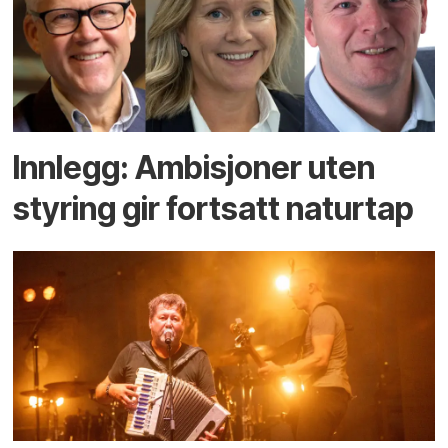
Innlegg: Ambisjoner uten
styring gir fortsatt naturtap