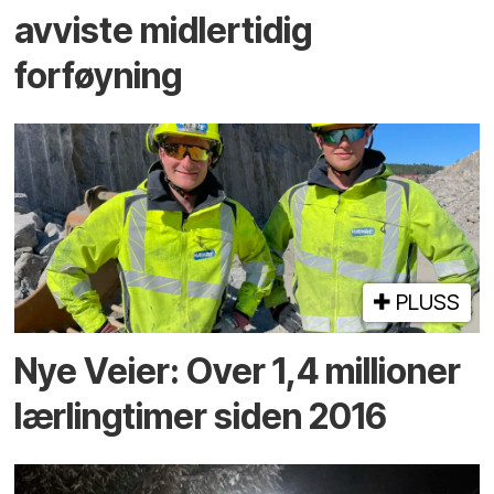
avviste midlertidig
forføyning
PLUSS
Nye Veier: Over 1,4 millioner
lærlingtimer siden 2016