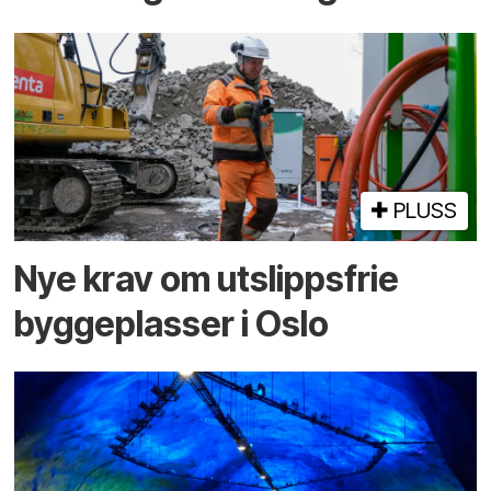
PLUSS
Nye krav om utslippsfrie
byggeplasser i Oslo