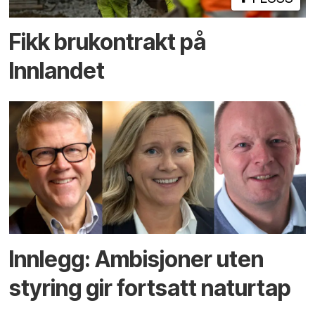
Fikk brukontrakt på
Innlandet
Innlegg: Ambisjoner uten
styring gir fortsatt naturtap