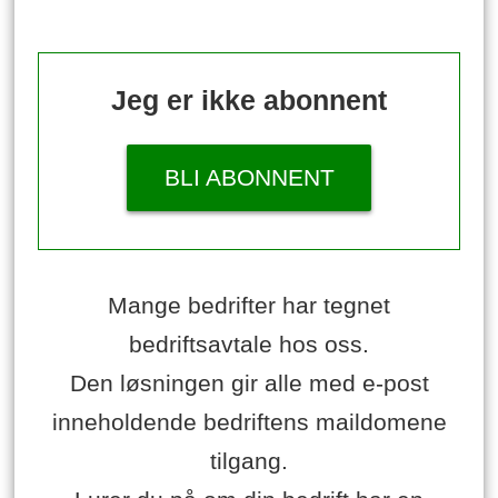
Jeg er ikke abonnent
BLI ABONNENT
Mange bedrifter har tegnet
bedriftsavtale hos oss.
Den løsningen gir alle med e-post
inneholdende bedriftens maildomene
tilgang.