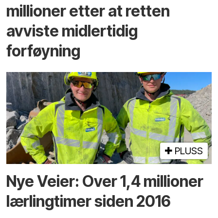
millioner etter at retten
avviste midlertidig
forføyning
PLUSS
Nye Veier: Over 1,4 millioner
lærlingtimer siden 2016