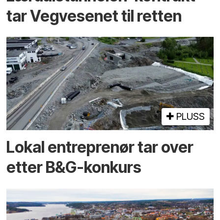
tar Vegvesenet til retten
PLUSS
Lokal entreprenør tar over
etter B&G-konkurs