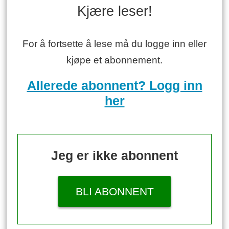
Kjære leser!
For å fortsette å lese må du logge inn eller
kjøpe et abonnement.
Allerede abonnent? Logg inn
her
Jeg er ikke abonnent
BLI ABONNENT