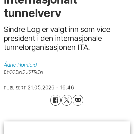
tunnelverv
Sindre Log er valgt inn som vice
president i den internasjonale
tunnelorganisasjonen ITA.
Ådne
Homleid
BYGGEINDUSTRIEN
21.05.2026 - 16:46
PUBLISERT