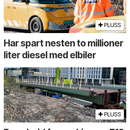
PLUSS
Har spart nesten to millioner
liter diesel med elbiler
PLUSS