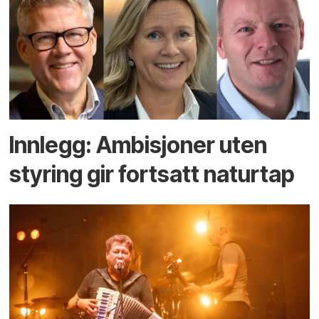
Innlegg: Ambisjoner uten
styring gir fortsatt naturtap