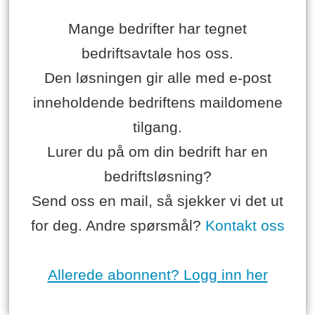
Mange bedrifter har tegnet
bedriftsavtale hos oss.
Den løsningen gir alle med e-post
inneholdende bedriftens maildomene
tilgang.
Lurer du på om din bedrift har en
bedriftsløsning?
Send oss en mail, så sjekker vi det ut
for deg. Andre spørsmål?
Kontakt oss
Allerede abonnent? Logg inn her