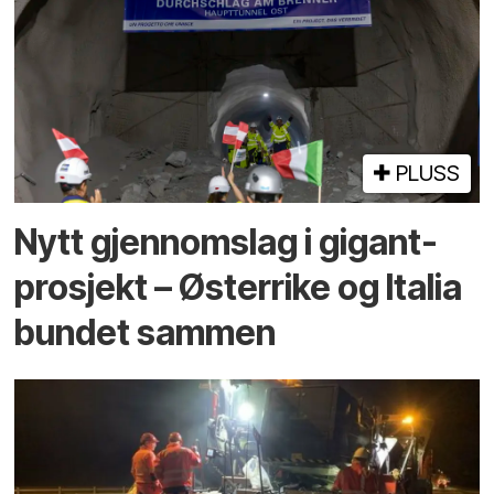
PLUSS
Nytt gjennomslag i gigant­
prosjekt – Østerrike og Italia
bundet sammen