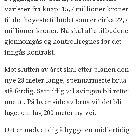
varierer fra knapt 15,7 millioner kroner
til det høyeste tilbudet som er cirka 22,7
millioner kroner. Nå skal alle tilbudene
gjennomgås og kontrollregnes før det
inngås kontrakt.
Mot slutten av året skal etter planen den
nye 28 meter lange, spennarmerte brua
stå ferdig. Samtidig vil svingen bli rettet
noe ut. På hver side av brua vil det bli
laget om lag 200 meter ny vei.
Det er nødvendig å bygge en midlertidig