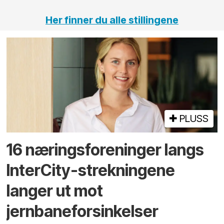
Her finner du alle stillingene
PLUSS
16 næringsforeninger langs
InterCity-strekningene
langer ut mot
jernbaneforsinkelser