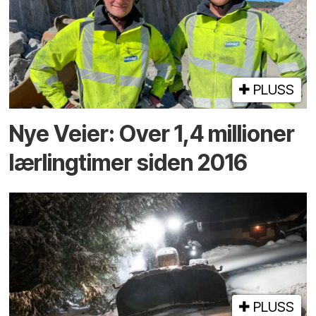
PLUSS
Nye Veier: Over 1,4 millioner
lærlingtimer siden 2016
PLUSS