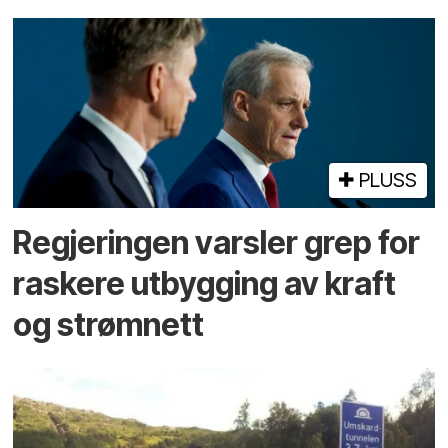
PLUSS
Regjeringen varsler grep for
raskere utbygging av kraft
og strømnett