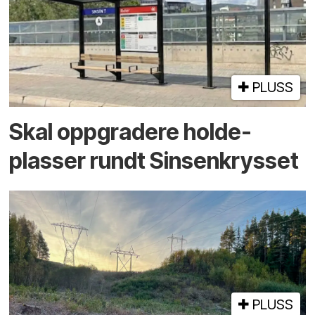
PLUSS
Skal oppgradere holde­
plasser rundt Sinsenkrysset
PLUSS