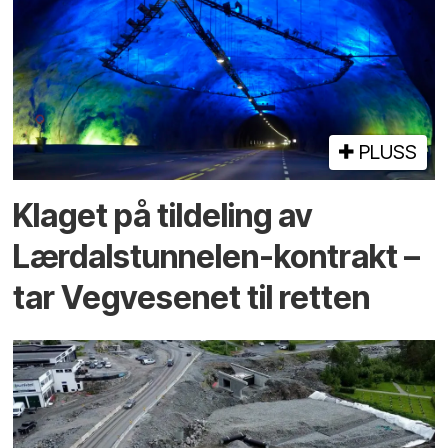
PLUSS
Klaget på tildeling av
Lærdalstunnelen-kontrakt –
tar Vegvesenet til retten