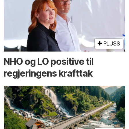
PLUSS
NHO og LO positive til
regjeringens krafttak