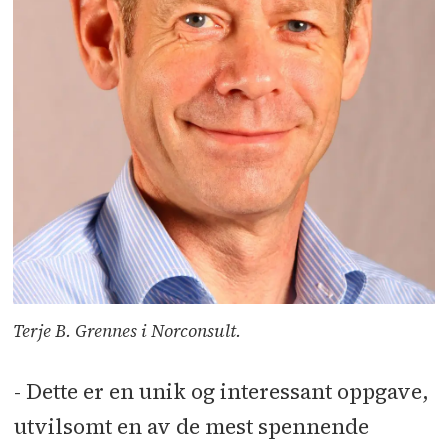
Terje B. Grennes i Norconsult.
- Dette er en unik og interessant oppgave,
utvilsomt en av de mest spennende