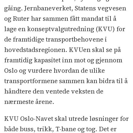
gåing. Jernbaneverket, Statens vegvesen
og Ruter har sammen fått mandat til å
lage en konseptvalgutredning (KVU) for
de framtidige transportbehovene i
hovedstadsregionen. KVUen skal se på
framtidig kapasitet inn mot og gjennom
Oslo og vurdere hvordan de ulike
transportformene sammen kan bidra til å
håndtere den ventede veksten de
nærmeste årene.
KVU Oslo-Navet skal utrede løsninger for
både buss, trikk, T-bane og tog. Det er