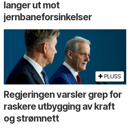
langer ut mot
jernbaneforsinkelser
PLUSS
Regjeringen varsler grep for
raskere utbygging av kraft
og strømnett