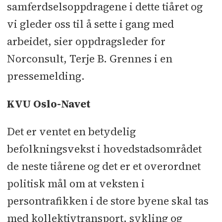
samferdselsoppdragene i dette tiåret og
vi gleder oss til å sette i gang med
arbeidet, sier oppdragsleder for
Norconsult, Terje B. Grennes i en
pressemelding.
KVU Oslo-Navet
Det er ventet en betydelig
befolkningsvekst i hovedstadsområdet
de neste tiårene og det er et overordnet
politisk mål om at veksten i
persontrafikken i de store byene skal tas
med kollektivtransport, sykling og