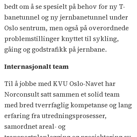
bedt om å se spesielt på behov for ny T-
banetunnel og ny jernbanetunnel under
Oslo sentrum, men også på overordnede
problemstillinger knyttet til sykling,
gåing og godstrafikk på jernbane.
Internasjonalt team
Til å jobbe med KVU Oslo-Navet har
Norconsult satt sammen et solid team
med bred tverrfaglig kompetanse og lang
erfaring fra utredningsprosesser,
samordnet areal- og