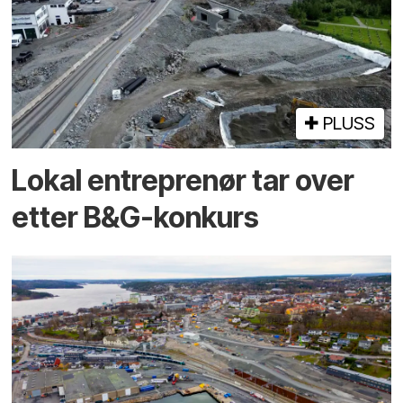
PLUSS
Lokal entreprenør tar over
etter B&G-konkurs