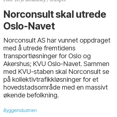
Norconsult skal utrede
Oslo-Navet
Norconsult AS har vunnet oppdraget
med å utrede fremtidens
transportløsninger for Oslo og
Akershus; KVU Oslo-Navet. Sammen
med KVU-staben skal Norconsult se
på kollektivtrafikkløsninger for et
hovedstadsområde med en massivt
økende befolkning.
Byggeindustrien