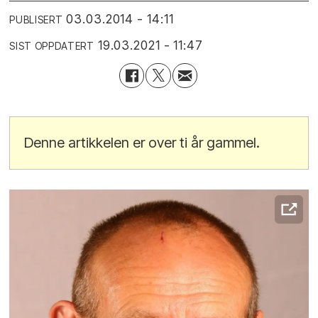
03.03.2014 - 14:11
PUBLISERT
19.03.2021 - 11:47
SIST OPPDATERT
Denne artikkelen er over ti år gammel.