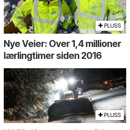
PLUSS
Nye Veier: Over 1,4 millioner
lærlingtimer siden 2016
PLUSS