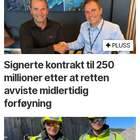
PLUSS
Signerte kontrakt til 250
millioner etter at retten
avviste midlertidig
forføyning