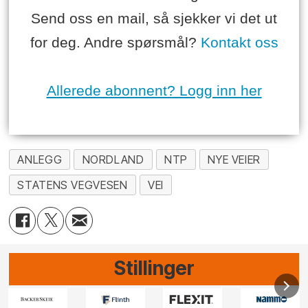
Send oss en mail, så sjekker vi det ut
for deg. Andre spørsmål?
Kontakt oss
Allerede abonnent? Logg inn her
ANLEGG
NORDLAND
NTP
NYE VEIER
STATENS VEGVESEN
VEI
Stillinger