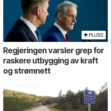
PLUSS
Regjeringen varsler grep for
raskere utbygging av kraft
og strømnett