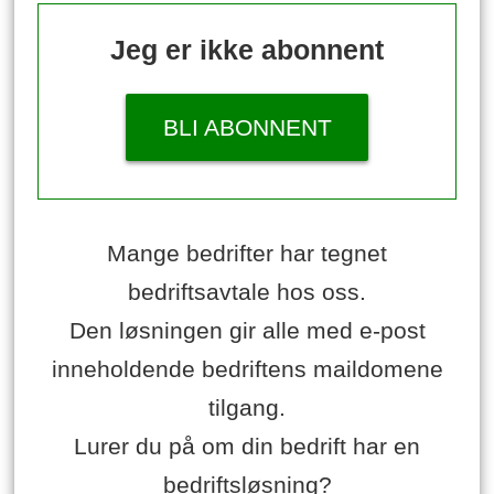
Jeg er ikke abonnent
BLI ABONNENT
Mange bedrifter har tegnet
bedriftsavtale hos oss.
Den løsningen gir alle med e-post
inneholdende bedriftens maildomene
tilgang.
Lurer du på om din bedrift har en
bedriftsløsning?