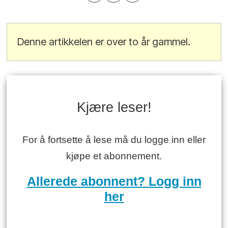
Denne artikkelen er over to år gammel.
Kjære leser!
For å fortsette å lese må du logge inn eller
kjøpe et abonnement.
Allerede abonnent? Logg inn
her