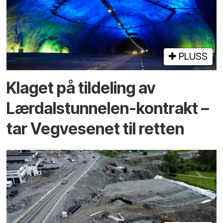
PLUSS
Klaget på tildeling av
Lærdalstunnelen-kontrakt –
tar Vegvesenet til retten