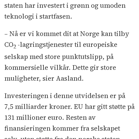
staten har investert i grønn og umoden
teknologi i startfasen.
– Nå er vi kommet dit at Norge kan tilby
CO
-lagringstjenester til europeiske
2
selskap med store punktutslipp, på
kommersielle vilkår. Dette gir store
muligheter, sier Aasland.
Investeringen i denne utvidelsen er på
7,5 milliarder kroner. EU har gitt støtte på
131 millioner euro. Resten av
finansieringen kommer fra selskapet