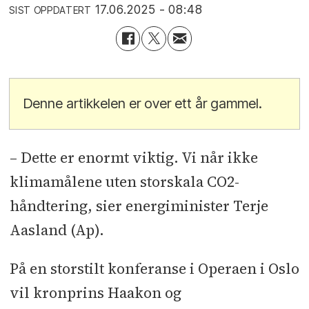
17.06.2025 - 08:48
SIST OPPDATERT
Denne artikkelen er over ett år gammel.
– Dette er enormt viktig. Vi når ikke
klimamålene uten storskala CO2-
håndtering, sier energiminister Terje
Aasland (Ap).
På en storstilt konferanse i Operaen i Oslo
vil kronprins Haakon og