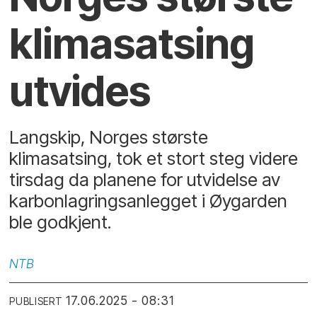
klimasatsing
utvides
Langskip, Norges største
klimasatsing, tok et stort steg videre
tirsdag da planene for utvidelse av
karbonlagringsanlegget i Øygarden
ble godkjent.
NTB
17.06.2025 - 08:31
PUBLISERT