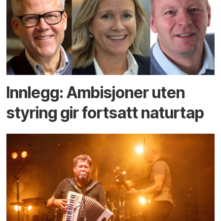
Innlegg: Ambisjoner uten
styring gir fortsatt naturtap