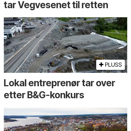
tar Vegvesenet til retten
PLUSS
Lokal entreprenør tar over
etter B&G-konkurs