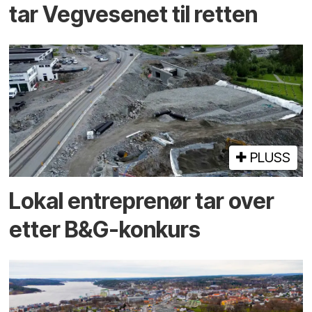
tar Vegvesenet til retten
PLUSS
Lokal entreprenør tar over
etter B&G-konkurs