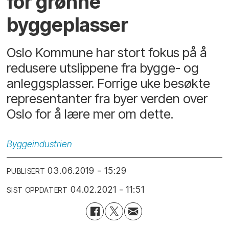
for grønne
byggeplasser
Oslo Kommune har stort fokus på å
redusere utslippene fra bygge- og
anleggsplasser. Forrige uke besøkte
representanter fra byer verden over
Oslo for å lære mer om dette.
Byggeindustrien
03.06.2019 - 15:29
PUBLISERT
04.02.2021 - 11:51
SIST OPPDATERT