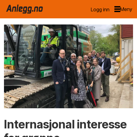
Logg inn
Internasjonal interesse