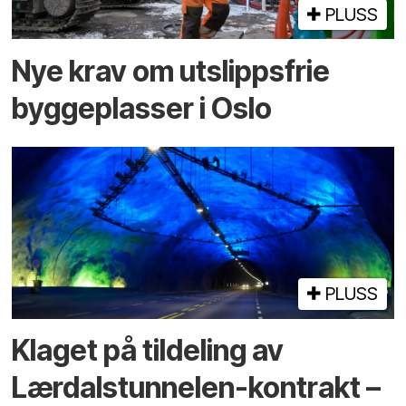
PLUSS
Nye krav om utslippsfrie
byggeplasser i Oslo
PLUSS
Klaget på tildeling av
Lærdalstunnelen-kontrakt –