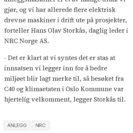
gjør, og vi har allerede flere elektrisk
drevne maskiner i drift ute på prosjekter,
forteller Hans Olav Storkås, daglig leder i
NRC Norge AS.
- Det er klart at vi syntes det er stas at
innsatsen vi legger inn for å bedre
miljøet blir lagt merke til, så besøket fra
C40 og klimaetaten i Oslo Kommune var
hjertelig velkomment, legger Storkås til.
ANLEGG
NRC