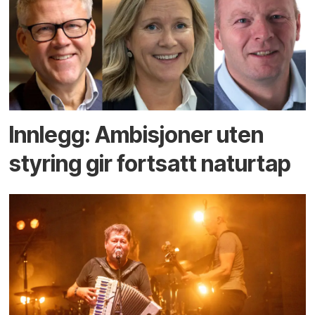
Innlegg: Ambisjoner uten
styring gir fortsatt naturtap