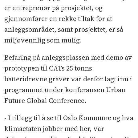
er entreprenør på prosjektet, og
gjennomfører en rekke tiltak for at
anleggsområdet, samt prosjektet, er så
miljøvennlig som mulig.
Befaring på anleggsplassen med demo av
prototypen til CATs 25 tonns
batteridrevne graver var derfor lagt inn i
programmet under konferansen Urban
Future Global Conference.
- I tillegg til å se til Oslo Kommune og hva
klimaetaten jobber med her, var