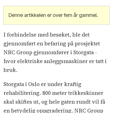
Denne artikkelen er over fem år gammel.
I forbindelse med besøket, ble det
gjennomført en befaring på prosjektet
NRC Group gjennomfører i Storgata -
hvor elektriske anleggsmaskiner er tatt i
bruk.
Storgata i Oslo er under kraftig
rehabilitering. 800 meter trikkeskinner
skal skiftes ut, og hele gaten rundt vil få
en betydelig oppgradering. NRC Group