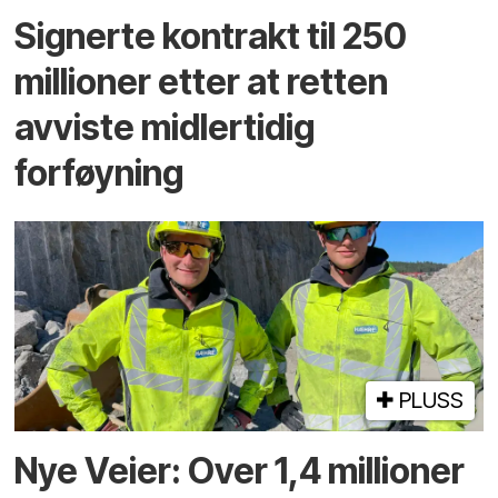
Signerte kontrakt til 250
millioner etter at retten
avviste midlertidig
forføyning
PLUSS
Nye Veier: Over 1,4 millioner