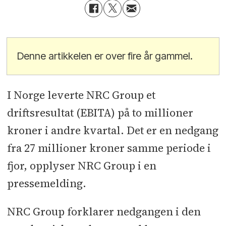
Denne artikkelen er over fire år gammel.
I Norge leverte NRC Group et
driftsresultat (EBITA) på to millioner
kroner i andre kvartal. Det er en nedgang
fra 27 millioner kroner samme periode i
fjor, opplyser NRC Group i en
pressemelding.
NRC Group forklarer nedgangen i den