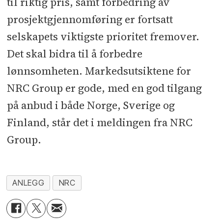
til riktig pris, samt forbedring av
prosjektgjennomføring er fortsatt
selskapets viktigste prioritet fremover.
Det skal bidra til å forbedre
lønnsomheten. Markedsutsiktene for
NRC Group er gode, med en god tilgang
på anbud i både Norge, Sverige og
Finland, står det i meldingen fra NRC
Group.
ANLEGG
NRC