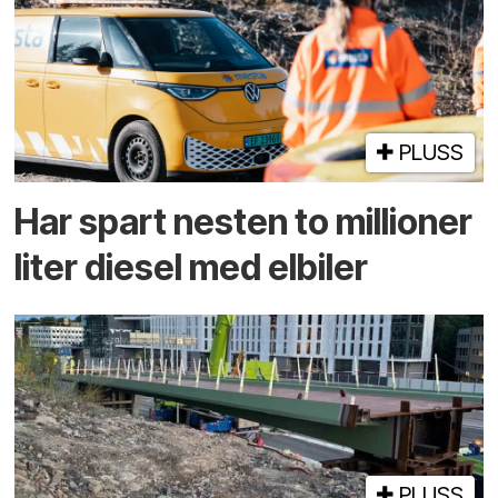
PLUSS
Har spart nesten to millioner
liter diesel med elbiler
PLUSS