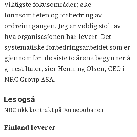
viktigste fokusområder; øke
lønnsomheten og forbedring av
ordreinngangen. Jeg er veldig stolt av
hva organisasjonen har levert. Det
systematiske forbedringsarbeidet som er
gjennomført de siste to årene begynner å
gi resultater, sier Henning Olsen, CEO i
NRC Group ASA.
Les også
NRC fikk kontrakt på Fornebubanen
Finland leverer