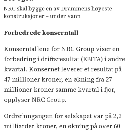
NRC skal bygge en av Drammens høyeste
konstruksjoner – under vann
Forbedrede konserntall
Konserntallene for NRC Group viser en
forbedring i driftsresultat (EBITA) i andre
kvartal. Konsernet leverer et resultat på
47 millioner kroner, en økning fra 27
millioner kroner samme kvartal i fjor,
opplyser NRC Group.
Ordreinngangen for selskapet var på 2,2
milliarder kroner, en økning på over 60