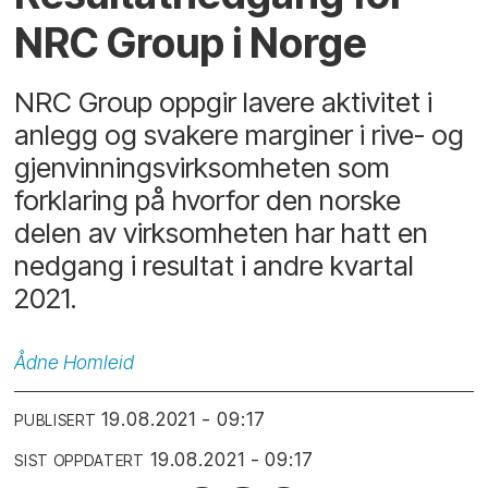
NRC Group i Norge
NRC Group oppgir lavere aktivitet i
anlegg og svakere marginer i rive- og
gjenvinningsvirksomheten som
forklaring på hvorfor den norske
delen av virksomheten har hatt en
nedgang i resultat i andre kvartal
2021.
Ådne
Homleid
19.08.2021 - 09:17
PUBLISERT
19.08.2021 - 09:17
SIST OPPDATERT