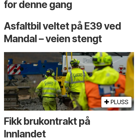
for denne gang
Asfaltbil veltet på E39 ved
Mandal – veien stengt
PLUSS
Fikk brukontrakt på
Innlandet