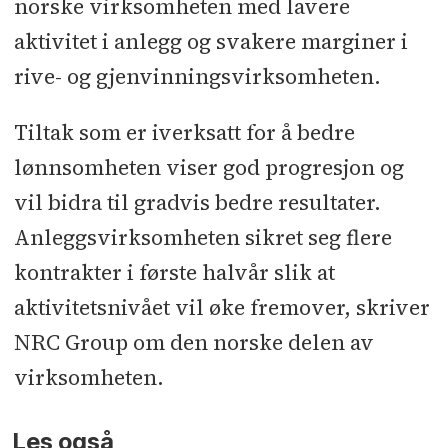
norske virksomheten med lavere
aktivitet i anlegg og svakere marginer i
rive- og gjenvinningsvirksomheten.
Tiltak som er iverksatt for å bedre
lønnsomheten viser god progresjon og
vil bidra til gradvis bedre resultater.
Anleggsvirksomheten sikret seg flere
kontrakter i første halvår slik at
aktivitetsnivået vil øke fremover, skriver
NRC Group om den norske delen av
virksomheten.
Les også