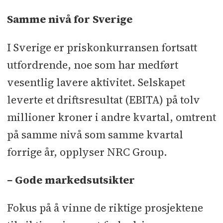
Samme nivå for Sverige
I Sverige er priskonkurransen fortsatt
utfordrende, noe som har medført
vesentlig lavere aktivitet. Selskapet
leverte et driftsresultat (EBITA) på tolv
millioner kroner i andre kvartal, omtrent
på samme nivå som samme kvartal
forrige år, opplyser NRC Group.
–
Gode markedsutsikter
Fokus på å vinne de riktige prosjektene