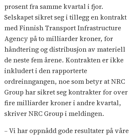
prosent fra samme kvartal i fjor.
Selskapet sikret seg i tillegg en kontrakt
med Finnish Transport Infrastructure
Agency på to milliarder kroner, for
håndtering og distribusjon av materiell
de neste fem årene. Kontrakten er ikke
inkludert i den rapporterte
ordreinngangen, noe som betyr at NRC
Group har sikret seg kontrakter for over
fire milliarder kroner i andre kvartal,
skriver NRC Group i meldingen.
–
Vi har oppnådd gode resultater på våre