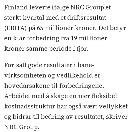
Finland leverte ifølge NRC Group et
sterkt kvartal med et driftsresultat
(EBITA) på 65 millioner kroner. Det betyr
en klar forbedring fra 19 millioner
kroner samme periode i fjor.
Fortsatt gode resultater i bane-
virksomheten og vedlikehold er
hovedårsakene til forbedringene.
Arbeidet med å skape en mer fleksibel
kostnadsstruktur har også vært vellykket
og bidrar til bedring av resultatet, skriver
NRC Group.