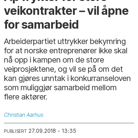
veikontrakter – vil åpne
for samarbeid
Arbeiderpartiet uttrykker bekymring
for at norske entreprenører ikke skal
nå opp i kampen om de store
veiprosjektene, og vil se på om det
kan gjøres unntak i konkurranseloven
som muliggjør samarbeid mellom
flere aktører.
Christian
Aarhus
27.09.2018 - 13:35
PUBLISERT