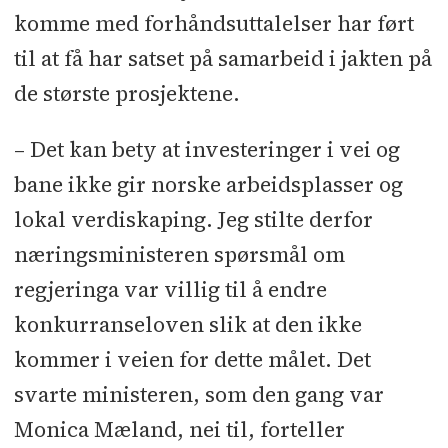
komme med forhåndsuttalelser har ført
til at få har satset på samarbeid i jakten på
de største prosjektene.
– Det kan bety at investeringer i vei og
bane ikke gir norske arbeidsplasser og
lokal verdiskaping. Jeg stilte derfor
næringsministeren spørsmål om
regjeringa var villig til å endre
konkurranseloven slik at den ikke
kommer i veien for dette målet. Det
svarte ministeren, som den gang var
Monica Mæland, nei til, forteller