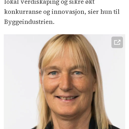
lokal verdiskaping og sikre økt
konkurranse og innovasjon, sier hun til
Byggeindustrien.