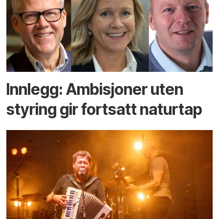
Innlegg: Ambisjoner uten
styring gir fortsatt naturtap