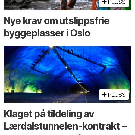
PLUSS
Nye krav om utslippsfrie
byggeplasser i Oslo
PLUSS
Klaget på tildeling av
Lærdalstunnelen-kontrakt –