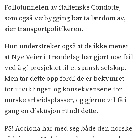
Follotunnelen av italienske Condotte,
som også veibygging bør ta lærdom av,
sier transportpolitikeren.
Hun understreker også at de ikke mener
at Nye Veier i Trøndelag har gjort noe feil
ved å gi prosjektet til et spansk selskap.
Men tar dette opp fordi de er bekymret
for utviklingen og konsekvensene for
norske arbeidsplasser, og gjerne vil få i
gang en diskusjon rundt dette.
PS! Acciona har med seg både den norske