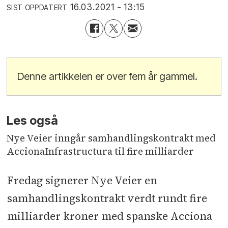
16.03.2021 - 13:15
SIST OPPDATERT
Denne artikkelen er over fem år gammel.
Les også
Nye Veier inngår samhandlingskontrakt med
AccionaInfrastructura til fire milliarder
Fredag signerer Nye Veier en
samhandlingskontrakt verdt rundt fire
milliarder kroner med spanske Acciona