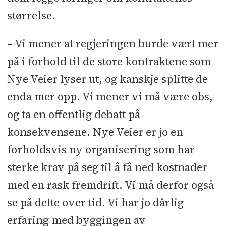
størrelse.
– Vi mener at regjeringen burde vært mer
på i forhold til de store kontraktene som
Nye Veier lyser ut, og kanskje splitte de
enda mer opp. Vi mener vi må være obs,
og ta en offentlig debatt på
konsekvensene. Nye Veier er jo en
forholdsvis ny organisering som har
sterke krav på seg til å få ned kostnader
med en rask fremdrift. Vi må derfor også
se på dette over tid. Vi har jo dårlig
erfaring med byggingen av