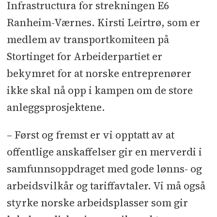
Infrastructura for strekningen E6
Ranheim-Værnes. Kirsti Leirtrø, som er
medlem av transportkomiteen på
Stortinget for Arbeiderpartiet er
bekymret for at norske entreprenører
ikke skal nå opp i kampen om de store
anleggsprosjektene.
– Først og fremst er vi opptatt av at
offentlige anskaffelser gir en merverdi i
samfunnsoppdraget med gode lønns- og
arbeidsvilkår og tariffavtaler. Vi må også
styrke norske arbeidsplasser som gir