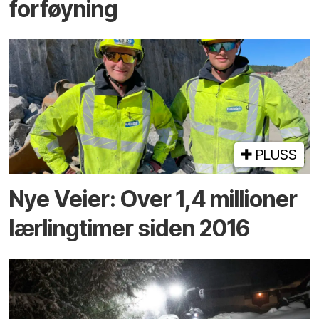
forføyning
PLUSS
Nye Veier: Over 1,4 millioner
lærlingtimer siden 2016