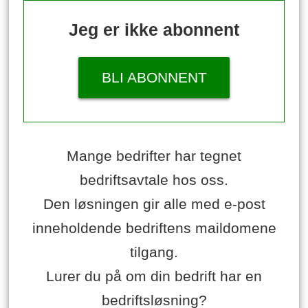
Jeg er ikke abonnent
BLI ABONNENT
Mange bedrifter har tegnet
bedriftsavtale hos oss.
Den løsningen gir alle med e-post
inneholdende bedriftens maildomene
tilgang.
Lurer du på om din bedrift har en
bedriftsløsning?