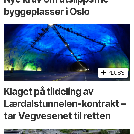
byggeplasser i Oslo
PLUSS
Klaget på tildeling av
Lærdalstunnelen-kontrakt –
tar Vegvesenet til retten