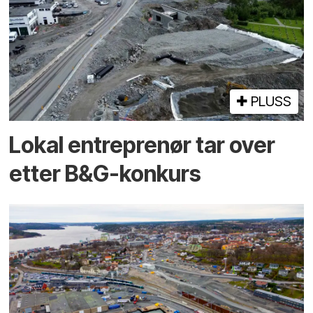
PLUSS
Lokal entreprenør tar over
etter B&G-konkurs