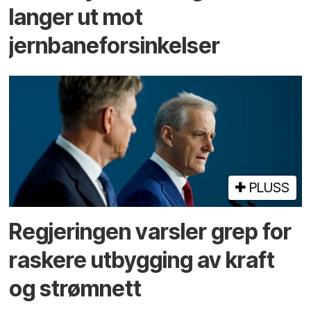
langer ut mot
jernbaneforsinkelser
PLUSS
Regjeringen varsler grep for
raskere utbygging av kraft
og strømnett