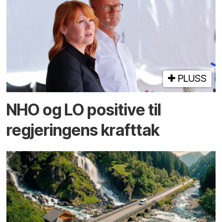
PLUSS
NHO og LO positive til
regjeringens krafttak