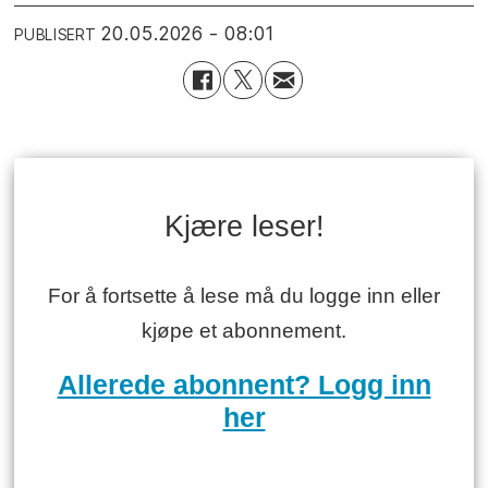
20.05.2026 - 08:01
PUBLISERT
Kjære leser!
For å fortsette å lese må du logge inn eller
kjøpe et abonnement.
Allerede abonnent? Logg inn
her