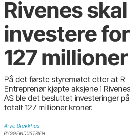
Rivenes skal
investere for
127 millioner
På det første styremøtet etter at R
Entreprenør kjøpte aksjene i Rivenes
AS ble det besluttet investeringer på
totalt 127 millioner kroner.
Arve
Brekkhus
BYGGEINDUSTRIEN