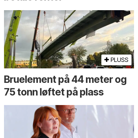
PLUSS
Bruelement på 44 meter og
75 tonn løftet på plass