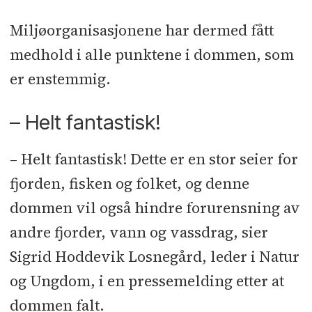
Miljøorganisasjonene har dermed fått
medhold i alle punktene i dommen, som
er enstemmig.
– Helt fantastisk!
– Helt fantastisk! Dette er en stor seier for
fjorden, fisken og folket, og denne
dommen vil også hindre forurensning av
andre fjorder, vann og vassdrag, sier
Sigrid Hoddevik Losnegård, leder i Natur
og Ungdom, i en pressemelding etter at
dommen falt.