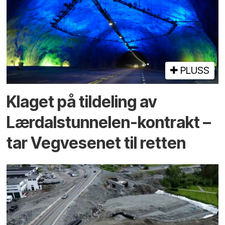
PLUSS
Klaget på tildeling av
Lærdalstunnelen-kontrakt –
tar Vegvesenet til retten