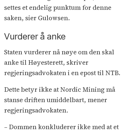
settes et endelig punktum for denne
saken, sier Gulowsen.
Vurderer å anke
Staten vurderer nå nøye om den skal
anke til Høyesterett, skriver
regjeringsadvokaten i en epost til NTB.
Dette betyr ikke at Nordic Mining må
stanse driften umiddelbart, mener
regjeringsadvokaten.
– Dommen konkluderer ikke med at et