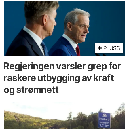
PLUSS
Regjeringen varsler grep for
raskere utbygging av kraft
og strømnett