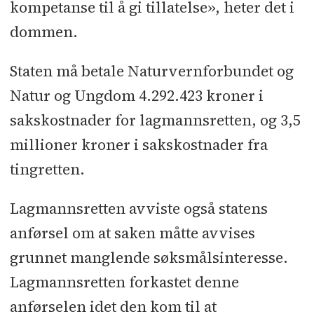
kompetanse til å gi tillatelse», heter det i
dommen.
Staten må betale Naturvernforbundet og
Natur og Ungdom 4.292.423 kroner i
sakskostnader for lagmannsretten, og 3,5
millioner kroner i sakskostnader fra
tingretten.
Lagmannsretten avviste også statens
anførsel om at saken måtte avvises
grunnet manglende søksmålsinteresse.
Lagmannsretten forkastet denne
anførselen idet den kom til at