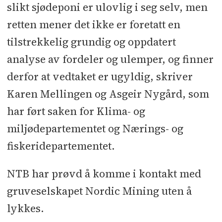
slikt sjødeponi er ulovlig i seg selv, men
retten mener det ikke er foretatt en
tilstrekkelig grundig og oppdatert
analyse av fordeler og ulemper, og finner
derfor at vedtaket er ugyldig, skriver
Karen Mellingen og Asgeir Nygård, som
har ført saken for Klima- og
miljødepartementet og Nærings- og
fiskeridepartementet.
NTB har prøvd å komme i kontakt med
gruveselskapet Nordic Mining uten å
lykkes.