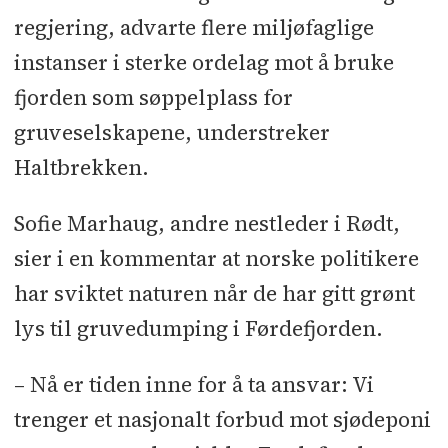
regjering, advarte flere miljøfaglige
instanser i sterke ordelag mot å bruke
fjorden som søppelplass for
gruveselskapene, understreker
Haltbrekken.
Sofie Marhaug, andre nestleder i Rødt,
sier i en kommentar at norske politikere
har sviktet naturen når de har gitt grønt
lys til gruvedumping i Førdefjorden.
– Nå er tiden inne for å ta ansvar: Vi
trenger et nasjonalt forbud mot sjødeponi