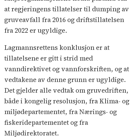
at regjeringens tillatelser til dumping av
gruveavfall fra 2016 og driftstillatelsen
fra 2022 er ugyldige.
Lagmannsrettens konklusjon er at
tillatelsene er gitt i strid med
vanndirektivet og vannforskriften, og at
vedtakene av denne grunn er ugyldige.
Det gjelder alle vedtak om gruvedriften,
både i kongelig resolusjon, fra Klima- og
miljødepartementet, fra Nærings- og
fiskeridepartementet og fra
Miljødirektoratet.