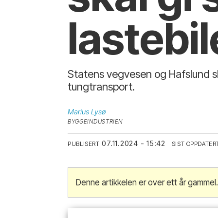
lastebil
Statens vegvesen og Hafslund skal
tungtransport.
Marius
Lysø
BYGGEINDUSTRIEN
07.11.2024 - 15:42
PUBLISERT
SIST OPPDATER
Denne artikkelen er over ett år gammel