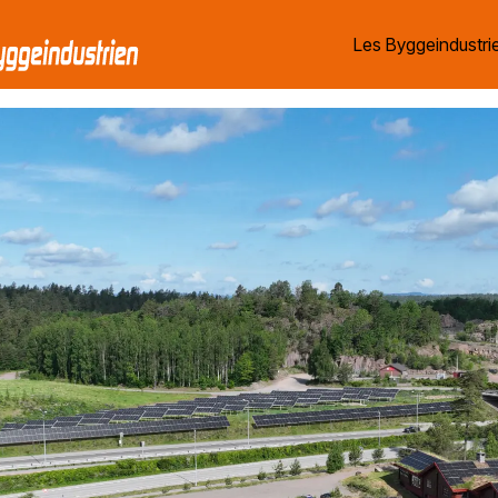
Les Byggeindustrie