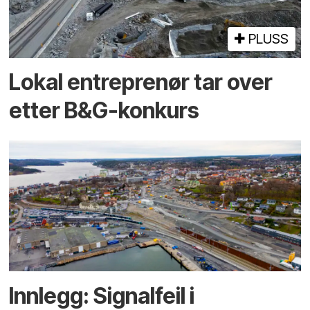
PLUSS
Lokal entreprenør tar over
etter B&G-konkurs
Innlegg: Signalfeil i