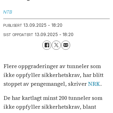
NTB
13.09.2025 - 18:20
PUBLISERT
13.09.2025 - 18:20
SIST OPPDATERT
Flere oppgraderinger av tunneler som
ikke oppfyller sikkerhetskrav, har blitt
stoppet av pengemangel, skriver
NRK
.
De har kartlagt minst 200 tunneler som
ikke oppfyller sikkerhetskrav, blant