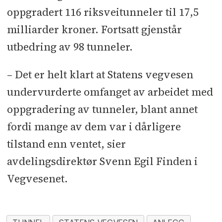
oppgradert 116 riksveitunneler til 17,5
milliarder kroner. Fortsatt gjenstår
utbedring av 98 tunneler.
– Det er helt klart at Statens vegvesen
undervurderte omfanget av arbeidet med
oppgradering av tunneler, blant annet
fordi mange av dem var i dårligere
tilstand enn ventet, sier
avdelingsdirektør Svenn Egil Finden i
Vegvesenet.