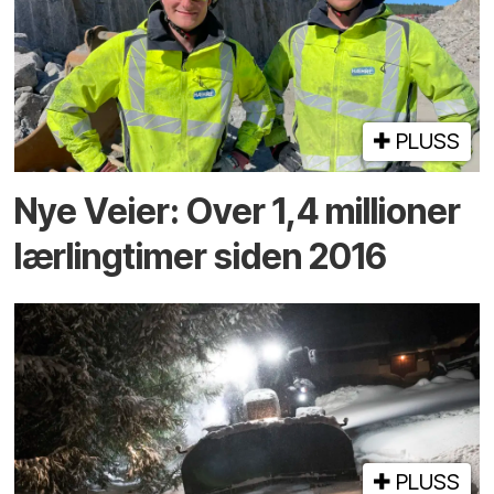
PLUSS
Nye Veier: Over 1,4 millioner
lærlingtimer siden 2016
PLUSS