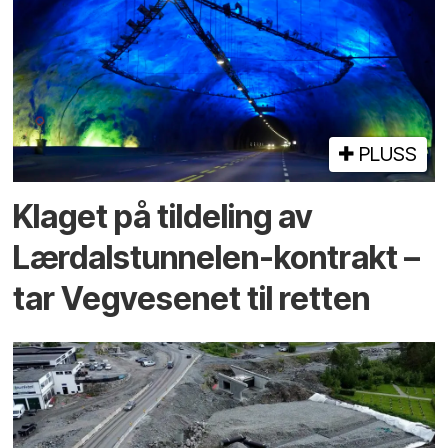
PLUSS
Klaget på tildeling av
Lærdalstunnelen-kontrakt –
tar Vegvesenet til retten