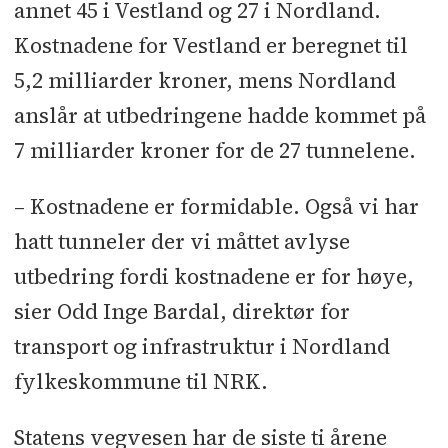
annet 45 i Vestland og 27 i Nordland.
Kostnadene for Vestland er beregnet til
5,2 milliarder kroner, mens Nordland
anslår at utbedringene hadde kommet på
7 milliarder kroner for de 27 tunnelene.
– Kostnadene er formidable. Også vi har
hatt tunneler der vi måttet avlyse
utbedring fordi kostnadene er for høye,
sier Odd Inge Bardal, direktør for
transport og infrastruktur i Nordland
fylkeskommune til NRK.
Statens vegvesen har de siste ti årene