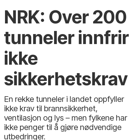
NRK: Over 200
tunneler innfrir
ikke
sikkerhetskrav
En rekke tunneler i landet oppfyller
ikke krav til brannsikkerhet,
ventilasjon og lys – men fylkene har
ikke penger til å gjøre nødvendige
utbedringer.