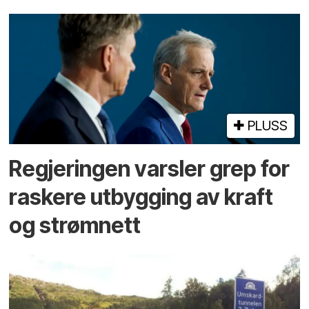
PLUSS
Regjeringen varsler grep for
raskere utbygging av kraft
og strømnett